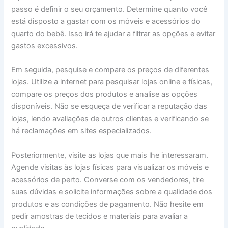
passo é definir o seu orçamento. Determine quanto você
está disposto a gastar com os móveis e acessórios do
quarto do bebê. Isso irá te ajudar a filtrar as opções e evitar
gastos excessivos.
Em seguida, pesquise e compare os preços de diferentes
lojas. Utilize a internet para pesquisar lojas online e físicas,
compare os preços dos produtos e analise as opções
disponíveis. Não se esqueça de verificar a reputação das
lojas, lendo avaliações de outros clientes e verificando se
há reclamações em sites especializados.
Posteriormente, visite as lojas que mais lhe interessaram.
Agende visitas às lojas físicas para visualizar os móveis e
acessórios de perto. Converse com os vendedores, tire
suas dúvidas e solicite informações sobre a qualidade dos
produtos e as condições de pagamento. Não hesite em
pedir amostras de tecidos e materiais para avaliar a