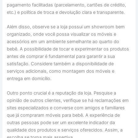
pagamento facilitadas (parcelamento, cartões de crédito,
etc.) e política de troca e devolução clara e transparente.
Além disso, observe se a loja possui um showroom bem
organizado, onde você possa visualizar os móveis e
acessórios em um ambiente semelhante ao quarto do
bebê. A possibilidade de tocar e experimentar os produtos
antes de comprar é fundamental para garantir a sua
satisfação. Considere também a disponibilidade de
serviços adicionais, como montagem dos móveis e
entrega em domicílio.
Outro ponto crucial é a reputação da loja. Pesquise a
opinião de outros clientes, verifique se há reclamações em
sites especializados e converse com amigos e familiares
que já compraram móveis para bebê. A experiência de
outras pessoas pode ser um excelente indicador da
qualidade dos produtos e serviços oferecidos. Assim, a
escolha se torna mais assertiva.