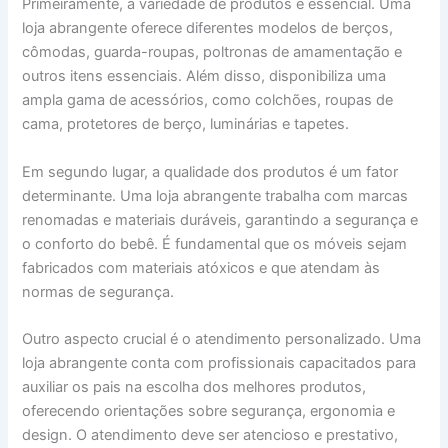
Primeiramente, a variedade de produtos é essencial. Uma
loja abrangente oferece diferentes modelos de berços,
cômodas, guarda-roupas, poltronas de amamentação e
outros itens essenciais. Além disso, disponibiliza uma
ampla gama de acessórios, como colchões, roupas de
cama, protetores de berço, luminárias e tapetes.
Em segundo lugar, a qualidade dos produtos é um fator
determinante. Uma loja abrangente trabalha com marcas
renomadas e materiais duráveis, garantindo a segurança e
o conforto do bebê. É fundamental que os móveis sejam
fabricados com materiais atóxicos e que atendam às
normas de segurança.
Outro aspecto crucial é o atendimento personalizado. Uma
loja abrangente conta com profissionais capacitados para
auxiliar os pais na escolha dos melhores produtos,
oferecendo orientações sobre segurança, ergonomia e
design. O atendimento deve ser atencioso e prestativo,