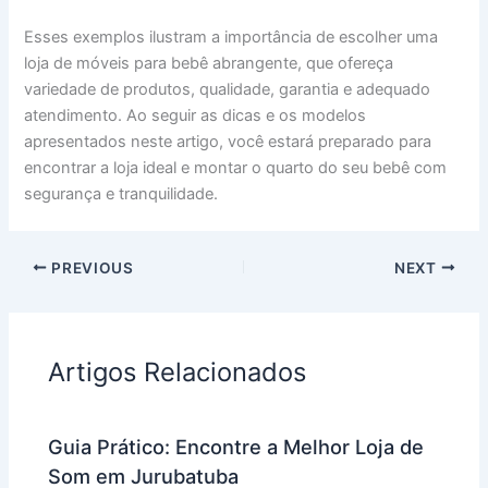
Esses exemplos ilustram a importância de escolher uma
loja de móveis para bebê abrangente, que ofereça
variedade de produtos, qualidade, garantia e adequado
atendimento. Ao seguir as dicas e os modelos
apresentados neste artigo, você estará preparado para
encontrar a loja ideal e montar o quarto do seu bebê com
segurança e tranquilidade.
PREVIOUS
NEXT
Artigos Relacionados
Guia Prático: Encontre a Melhor Loja de
Som em Jurubatuba