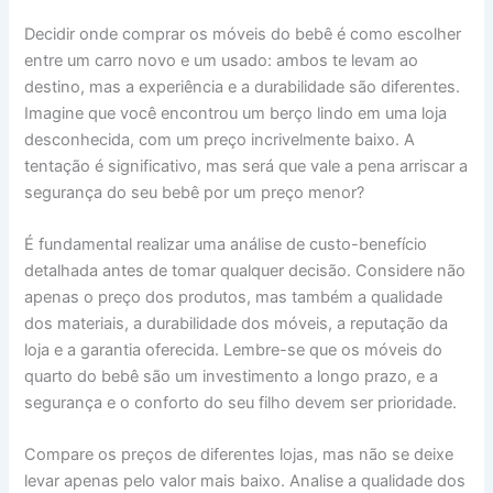
Decidir onde comprar os móveis do bebê é como escolher
entre um carro novo e um usado: ambos te levam ao
destino, mas a experiência e a durabilidade são diferentes.
Imagine que você encontrou um berço lindo em uma loja
desconhecida, com um preço incrivelmente baixo. A
tentação é significativo, mas será que vale a pena arriscar a
segurança do seu bebê por um preço menor?
É fundamental realizar uma análise de custo-benefício
detalhada antes de tomar qualquer decisão. Considere não
apenas o preço dos produtos, mas também a qualidade
dos materiais, a durabilidade dos móveis, a reputação da
loja e a garantia oferecida. Lembre-se que os móveis do
quarto do bebê são um investimento a longo prazo, e a
segurança e o conforto do seu filho devem ser prioridade.
Compare os preços de diferentes lojas, mas não se deixe
levar apenas pelo valor mais baixo. Analise a qualidade dos