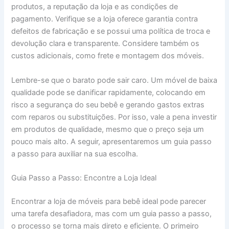
produtos, a reputação da loja e as condições de
pagamento. Verifique se a loja oferece garantia contra
defeitos de fabricação e se possui uma política de troca e
devolução clara e transparente. Considere também os
custos adicionais, como frete e montagem dos móveis.
Lembre-se que o barato pode sair caro. Um móvel de baixa
qualidade pode se danificar rapidamente, colocando em
risco a segurança do seu bebê e gerando gastos extras
com reparos ou substituições. Por isso, vale a pena investir
em produtos de qualidade, mesmo que o preço seja um
pouco mais alto. A seguir, apresentaremos um guia passo
a passo para auxiliar na sua escolha.
Guia Passo a Passo: Encontre a Loja Ideal
Encontrar a loja de móveis para bebê ideal pode parecer
uma tarefa desafiadora, mas com um guia passo a passo,
o processo se torna mais direto e eficiente. O primeiro