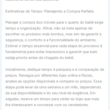
Estimativas de Tempo: Planejando a Compra Perfeita
Planejar a compra dos móveis para o quarto do bebê exige
tempo e organização. Afinal, não se trata apenas de
escolher os produtos mais bonitos, mas sim de garantir a
segurança, o conforto e a funcionalidade do ambiente.
Estimar o tempo essencial para cada etapa do processo é
fundamental para evitar imprevistos e garantir que tudo
esteja pronto antes da chegada do bebê.
Inicialmente, dedique tempo à pesquisa e à comparação de
preços. Navegue por diferentes lojas online e físicas,
analise as opções disponíveis e compare os preços. Essa
etapa pode levar de uma semana a um mês, dependendo
da sua disponibilidade e do seu nível de exigência. Em
seguida, reserve um tempo para visitar as lojas que mais
lhe interessaram e conversar com os vendedores.