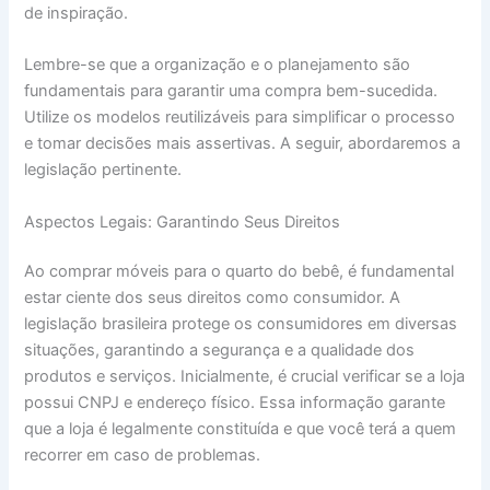
de inspiração.
Lembre-se que a organização e o planejamento são
fundamentais para garantir uma compra bem-sucedida.
Utilize os modelos reutilizáveis para simplificar o processo
e tomar decisões mais assertivas. A seguir, abordaremos a
legislação pertinente.
Aspectos Legais: Garantindo Seus Direitos
Ao comprar móveis para o quarto do bebê, é fundamental
estar ciente dos seus direitos como consumidor. A
legislação brasileira protege os consumidores em diversas
situações, garantindo a segurança e a qualidade dos
produtos e serviços. Inicialmente, é crucial verificar se a loja
possui CNPJ e endereço físico. Essa informação garante
que a loja é legalmente constituída e que você terá a quem
recorrer em caso de problemas.