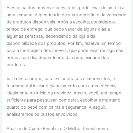
A escolha dos móveis e acessórios pode levar de um dia a
uma semana, dependendo da sua indecisão e da variedade
de produtos disponíveis. Após a escolha, considere o
tempo de entrega, que pode variar de alguns dias a
algumas semanas, dependendo da loja e da
disponibilidade dos produtos. Por fim, reserve um tempo
para a montagem dos móveis, que pode levar de algumas
horas a um dia, dependendo da complexidade dos
produtos.
Vale destacar que, para evitar atrasos e imprevistos, é
fundamental iniciar o planejamento com antecedência,
idealmente no início da gravidez. Assim, você terá tempo
suficiente para pesquisar, comparar, escolher e montar o
quarto do bebê com calma e segurança. A seguir,
analisaremos os custos envolvidos.
Análise de Custo-Benefício: O Melhor Investimento