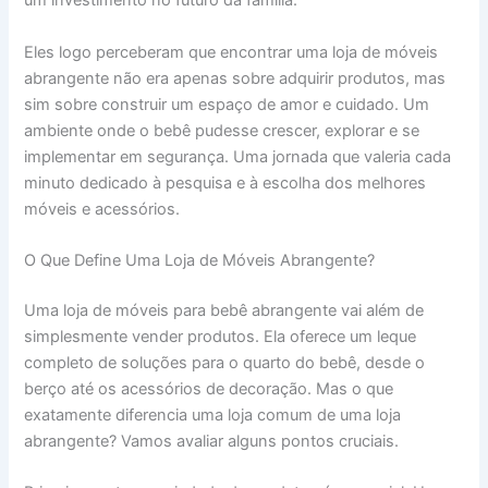
um investimento no futuro da família.
Eles logo perceberam que encontrar uma loja de móveis
abrangente não era apenas sobre adquirir produtos, mas
sim sobre construir um espaço de amor e cuidado. Um
ambiente onde o bebê pudesse crescer, explorar e se
implementar em segurança. Uma jornada que valeria cada
minuto dedicado à pesquisa e à escolha dos melhores
móveis e acessórios.
O Que Define Uma Loja de Móveis Abrangente?
Uma loja de móveis para bebê abrangente vai além de
simplesmente vender produtos. Ela oferece um leque
completo de soluções para o quarto do bebê, desde o
berço até os acessórios de decoração. Mas o que
exatamente diferencia uma loja comum de uma loja
abrangente? Vamos avaliar alguns pontos cruciais.