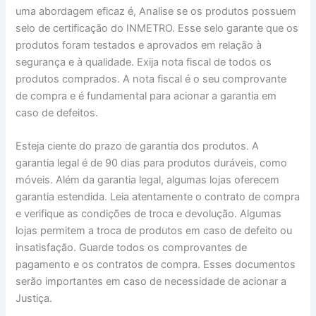
uma abordagem eficaz é, Analise se os produtos possuem
selo de certificação do INMETRO. Esse selo garante que os
produtos foram testados e aprovados em relação à
segurança e à qualidade. Exija nota fiscal de todos os
produtos comprados. A nota fiscal é o seu comprovante
de compra e é fundamental para acionar a garantia em
caso de defeitos.
Esteja ciente do prazo de garantia dos produtos. A
garantia legal é de 90 dias para produtos duráveis, como
móveis. Além da garantia legal, algumas lojas oferecem
garantia estendida. Leia atentamente o contrato de compra
e verifique as condições de troca e devolução. Algumas
lojas permitem a troca de produtos em caso de defeito ou
insatisfação. Guarde todos os comprovantes de
pagamento e os contratos de compra. Esses documentos
serão importantes em caso de necessidade de acionar a
Justiça.