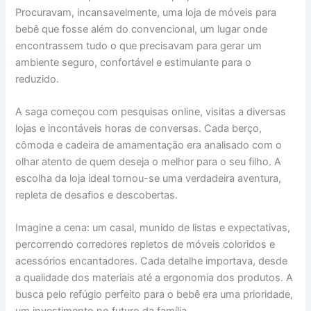
Procuravam, incansavelmente, uma loja de móveis para
bebê que fosse além do convencional, um lugar onde
encontrassem tudo o que precisavam para gerar um
ambiente seguro, confortável e estimulante para o
reduzido.
A saga começou com pesquisas online, visitas a diversas
lojas e incontáveis horas de conversas. Cada berço,
cômoda e cadeira de amamentação era analisado com o
olhar atento de quem deseja o melhor para o seu filho. A
escolha da loja ideal tornou-se uma verdadeira aventura,
repleta de desafios e descobertas.
Imagine a cena: um casal, munido de listas e expectativas,
percorrendo corredores repletos de móveis coloridos e
acessórios encantadores. Cada detalhe importava, desde
a qualidade dos materiais até a ergonomia dos produtos. A
busca pelo refúgio perfeito para o bebê era uma prioridade,