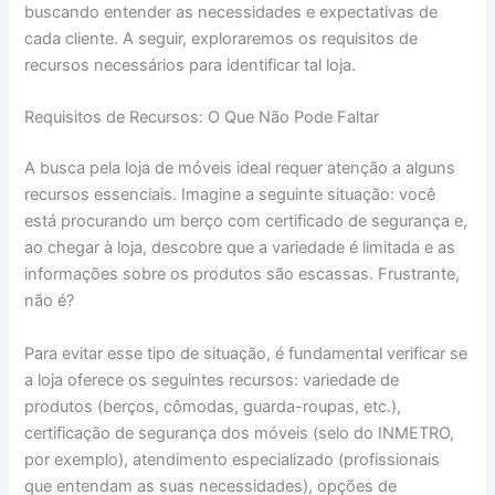
buscando entender as necessidades e expectativas de
cada cliente. A seguir, exploraremos os requisitos de
recursos necessários para identificar tal loja.
Requisitos de Recursos: O Que Não Pode Faltar
A busca pela loja de móveis ideal requer atenção a alguns
recursos essenciais. Imagine a seguinte situação: você
está procurando um berço com certificado de segurança e,
ao chegar à loja, descobre que a variedade é limitada e as
informações sobre os produtos são escassas. Frustrante,
não é?
Para evitar esse tipo de situação, é fundamental verificar se
a loja oferece os seguintes recursos: variedade de
produtos (berços, cômodas, guarda-roupas, etc.),
certificação de segurança dos móveis (selo do INMETRO,
por exemplo), atendimento especializado (profissionais
que entendam as suas necessidades), opções de