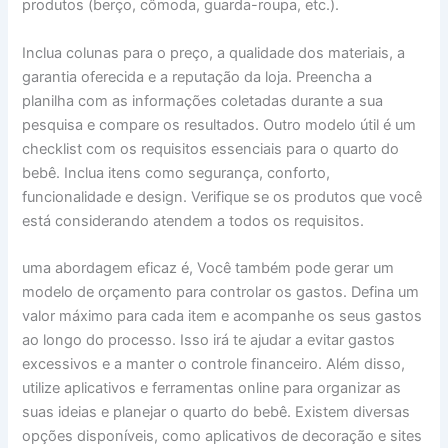
produtos (berço, cômoda, guarda-roupa, etc.).
Inclua colunas para o preço, a qualidade dos materiais, a
garantia oferecida e a reputação da loja. Preencha a
planilha com as informações coletadas durante a sua
pesquisa e compare os resultados. Outro modelo útil é um
checklist com os requisitos essenciais para o quarto do
bebê. Inclua itens como segurança, conforto,
funcionalidade e design. Verifique se os produtos que você
está considerando atendem a todos os requisitos.
uma abordagem eficaz é, Você também pode gerar um
modelo de orçamento para controlar os gastos. Defina um
valor máximo para cada item e acompanhe os seus gastos
ao longo do processo. Isso irá te ajudar a evitar gastos
excessivos e a manter o controle financeiro. Além disso,
utilize aplicativos e ferramentas online para organizar as
suas ideias e planejar o quarto do bebê. Existem diversas
opções disponíveis, como aplicativos de decoração e sites