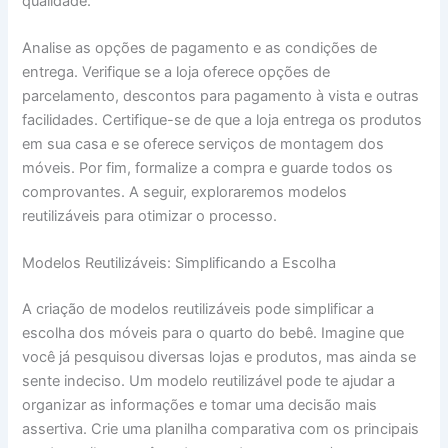
qualidade.
Analise as opções de pagamento e as condições de
entrega. Verifique se a loja oferece opções de
parcelamento, descontos para pagamento à vista e outras
facilidades. Certifique-se de que a loja entrega os produtos
em sua casa e se oferece serviços de montagem dos
móveis. Por fim, formalize a compra e guarde todos os
comprovantes. A seguir, exploraremos modelos
reutilizáveis para otimizar o processo.
Modelos Reutilizáveis: Simplificando a Escolha
A criação de modelos reutilizáveis pode simplificar a
escolha dos móveis para o quarto do bebê. Imagine que
você já pesquisou diversas lojas e produtos, mas ainda se
sente indeciso. Um modelo reutilizável pode te ajudar a
organizar as informações e tomar uma decisão mais
assertiva. Crie uma planilha comparativa com os principais