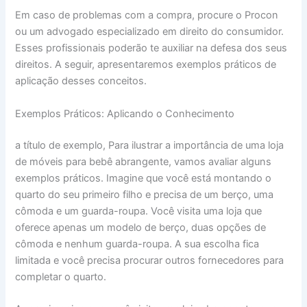
Em caso de problemas com a compra, procure o Procon
ou um advogado especializado em direito do consumidor.
Esses profissionais poderão te auxiliar na defesa dos seus
direitos. A seguir, apresentaremos exemplos práticos de
aplicação desses conceitos.
Exemplos Práticos: Aplicando o Conhecimento
a título de exemplo, Para ilustrar a importância de uma loja
de móveis para bebê abrangente, vamos avaliar alguns
exemplos práticos. Imagine que você está montando o
quarto do seu primeiro filho e precisa de um berço, uma
cômoda e um guarda-roupa. Você visita uma loja que
oferece apenas um modelo de berço, duas opções de
cômoda e nenhum guarda-roupa. A sua escolha fica
limitada e você precisa procurar outros fornecedores para
completar o quarto.