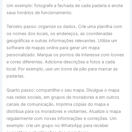
Um exemplo: fotografe a fachada de cada padaria e anote
seus horários de funcionamento.
Terceiro passo: organize os dados. Crie uma planilha com
os nomes dos locais, os endereços, as coordenadas
geográficas e outras informações relevantes. Utilize um
software de mapas online para gerar um mapa
personalizado. Marque os pontos de interesse com ícones
e cores diferentes. Adicione descrições e fotos a cada
local. Por exemplo, use um ícone de pão para marcar as
padarias.
Quarto passo: compartilhe o seu mapa. Divulgue o mapa
nas redes sociais, em grupos de moradores e em outros
canais de comunicação. Imprima cópias do mapa e
distribua para os moradores e visitantes. Atualize o mapa
regularmente com novas informações e correções. Um
exemplo: crie um grupo no WhatsApp para receber