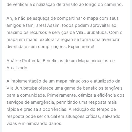
de verificar a sinalização de trânsito ao longo do caminho.
Ah, e não se esqueça de compartilhar o mapa com seus
amigos e familiares! Assim, todos podem aproveitar ao
máximo os recursos e serviços da Vila Jurubatuba. Com o
mapa em mãos, explorar a região se torna uma aventura
divertida e sem complicações. Experimente!
Análise Profunda: Benefícios de um Mapa minucioso e
Atualizado
A implementação de um mapa minucioso e atualizado da
Vila Jurubatuba oferece uma gama de benefícios tangíveis
para a comunidade. Primeiramente, otimiza a eficiência dos
serviços de emergência, permitindo uma resposta mais
rápida e precisa a ocorrências. A redução do tempo de
resposta pode ser crucial em situações críticas, salvando
vidas e minimizando danos.