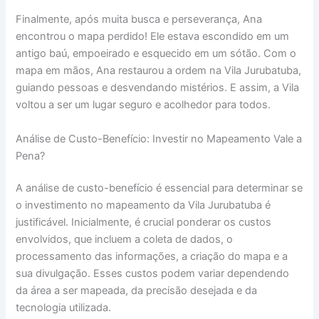
Finalmente, após muita busca e perseverança, Ana
encontrou o mapa perdido! Ele estava escondido em um
antigo baú, empoeirado e esquecido em um sótão. Com o
mapa em mãos, Ana restaurou a ordem na Vila Jurubatuba,
guiando pessoas e desvendando mistérios. E assim, a Vila
voltou a ser um lugar seguro e acolhedor para todos.
Análise de Custo-Benefício: Investir no Mapeamento Vale a
Pena?
A análise de custo-benefício é essencial para determinar se
o investimento no mapeamento da Vila Jurubatuba é
justificável. Inicialmente, é crucial ponderar os custos
envolvidos, que incluem a coleta de dados, o
processamento das informações, a criação do mapa e a
sua divulgação. Esses custos podem variar dependendo
da área a ser mapeada, da precisão desejada e da
tecnologia utilizada.