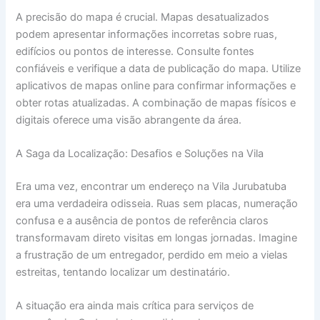
A precisão do mapa é crucial. Mapas desatualizados
podem apresentar informações incorretas sobre ruas,
edifícios ou pontos de interesse. Consulte fontes
confiáveis e verifique a data de publicação do mapa. Utilize
aplicativos de mapas online para confirmar informações e
obter rotas atualizadas. A combinação de mapas físicos e
digitais oferece uma visão abrangente da área.
A Saga da Localização: Desafios e Soluções na Vila
Era uma vez, encontrar um endereço na Vila Jurubatuba
era uma verdadeira odisseia. Ruas sem placas, numeração
confusa e a ausência de pontos de referência claros
transformavam direto visitas em longas jornadas. Imagine
a frustração de um entregador, perdido em meio a vielas
estreitas, tentando localizar um destinatário.
A situação era ainda mais crítica para serviços de