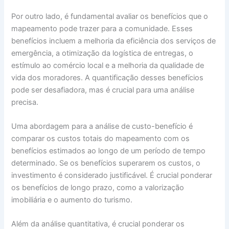
Por outro lado, é fundamental avaliar os benefícios que o
mapeamento pode trazer para a comunidade. Esses
benefícios incluem a melhoria da eficiência dos serviços de
emergência, a otimização da logística de entregas, o
estímulo ao comércio local e a melhoria da qualidade de
vida dos moradores. A quantificação desses benefícios
pode ser desafiadora, mas é crucial para uma análise
precisa.
Uma abordagem para a análise de custo-benefício é
comparar os custos totais do mapeamento com os
benefícios estimados ao longo de um período de tempo
determinado. Se os benefícios superarem os custos, o
investimento é considerado justificável. É crucial ponderar
os benefícios de longo prazo, como a valorização
imobiliária e o aumento do turismo.
Além da análise quantitativa, é crucial ponderar os