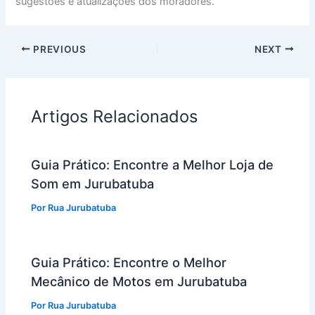
sugestões e atualizações dos moradores.
PREVIOUS
NEXT
Artigos Relacionados
Guia Prático: Encontre a Melhor Loja de
Som em Jurubatuba
Por
Rua Jurubatuba
Guia Prático: Encontre o Melhor
Mecânico de Motos em Jurubatuba
Por
Rua Jurubatuba