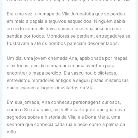
Era uma vez, um mapa da Vila Jurubatuba que se perdeu
em meio a papéis e arquivos esquecidos. Ninguém sabia
ao certo como ele havia sumido, mas sua ausência era
sentida por todos. Moradores se perdiam, entregadores se
frustravam e até os pombos pareciam desorientados.
Um dia, uma jovem chamada Ana, apaixonada por mapas
e histórias, decidiu embarcar em uma aventura para
encontrar o mapa perdido. Ela vasculhou bibliotecas,
entrevistou moradores antigos e seguiu pistas misteriosas
que a levaram a lugares inusitados da Vila.
Em sua jornada, Ana conheceu personagens curiosos,
como o Seu Joaquim, um velho cartógrafo que guardava
segredos sobre a história da Vila, e a Dona Maria, uma
senhora que conhecia cada rua e beco como a palma da
mão.