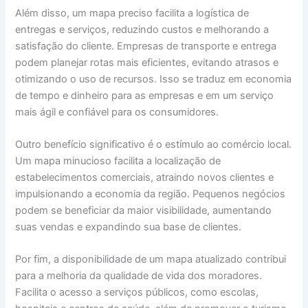
Além disso, um mapa preciso facilita a logística de
entregas e serviços, reduzindo custos e melhorando a
satisfação do cliente. Empresas de transporte e entrega
podem planejar rotas mais eficientes, evitando atrasos e
otimizando o uso de recursos. Isso se traduz em economia
de tempo e dinheiro para as empresas e em um serviço
mais ágil e confiável para os consumidores.
Outro benefício significativo é o estímulo ao comércio local.
Um mapa minucioso facilita a localização de
estabelecimentos comerciais, atraindo novos clientes e
impulsionando a economia da região. Pequenos negócios
podem se beneficiar da maior visibilidade, aumentando
suas vendas e expandindo sua base de clientes.
Por fim, a disponibilidade de um mapa atualizado contribui
para a melhoria da qualidade de vida dos moradores.
Facilita o acesso a serviços públicos, como escolas,