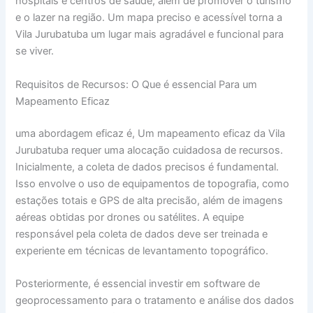
hospitais e centros de saúde, além de promover o turismo
e o lazer na região. Um mapa preciso e acessível torna a
Vila Jurubatuba um lugar mais agradável e funcional para
se viver.
Requisitos de Recursos: O Que é essencial Para um
Mapeamento Eficaz
uma abordagem eficaz é, Um mapeamento eficaz da Vila
Jurubatuba requer uma alocação cuidadosa de recursos.
Inicialmente, a coleta de dados precisos é fundamental.
Isso envolve o uso de equipamentos de topografia, como
estações totais e GPS de alta precisão, além de imagens
aéreas obtidas por drones ou satélites. A equipe
responsável pela coleta de dados deve ser treinada e
experiente em técnicas de levantamento topográfico.
Posteriormente, é essencial investir em software de
geoprocessamento para o tratamento e análise dos dados