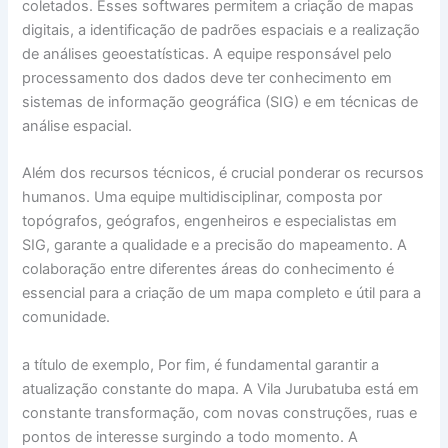
coletados. Esses softwares permitem a criação de mapas
digitais, a identificação de padrões espaciais e a realização
de análises geoestatísticas. A equipe responsável pelo
processamento dos dados deve ter conhecimento em
sistemas de informação geográfica (SIG) e em técnicas de
análise espacial.
Além dos recursos técnicos, é crucial ponderar os recursos
humanos. Uma equipe multidisciplinar, composta por
topógrafos, geógrafos, engenheiros e especialistas em
SIG, garante a qualidade e a precisão do mapeamento. A
colaboração entre diferentes áreas do conhecimento é
essencial para a criação de um mapa completo e útil para a
comunidade.
a título de exemplo, Por fim, é fundamental garantir a
atualização constante do mapa. A Vila Jurubatuba está em
constante transformação, com novas construções, ruas e
pontos de interesse surgindo a todo momento. A