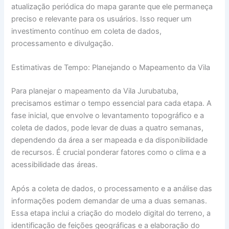
atualização periódica do mapa garante que ele permaneça
preciso e relevante para os usuários. Isso requer um
investimento contínuo em coleta de dados,
processamento e divulgação.
Estimativas de Tempo: Planejando o Mapeamento da Vila
Para planejar o mapeamento da Vila Jurubatuba,
precisamos estimar o tempo essencial para cada etapa. A
fase inicial, que envolve o levantamento topográfico e a
coleta de dados, pode levar de duas a quatro semanas,
dependendo da área a ser mapeada e da disponibilidade
de recursos. É crucial ponderar fatores como o clima e a
acessibilidade das áreas.
Após a coleta de dados, o processamento e a análise das
informações podem demandar de uma a duas semanas.
Essa etapa inclui a criação do modelo digital do terreno, a
identificação de feições geográficas e a elaboração do