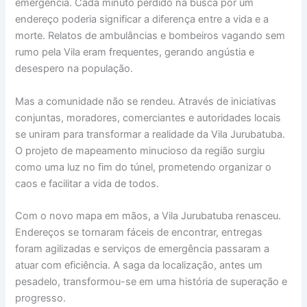
emergência. Cada minuto perdido na busca por um
endereço poderia significar a diferença entre a vida e a
morte. Relatos de ambulâncias e bombeiros vagando sem
rumo pela Vila eram frequentes, gerando angústia e
desespero na população.
Mas a comunidade não se rendeu. Através de iniciativas
conjuntas, moradores, comerciantes e autoridades locais
se uniram para transformar a realidade da Vila Jurubatuba.
O projeto de mapeamento minucioso da região surgiu
como uma luz no fim do túnel, prometendo organizar o
caos e facilitar a vida de todos.
Com o novo mapa em mãos, a Vila Jurubatuba renasceu.
Endereços se tornaram fáceis de encontrar, entregas
foram agilizadas e serviços de emergência passaram a
atuar com eficiência. A saga da localização, antes um
pesadelo, transformou-se em uma história de superação e
progresso.