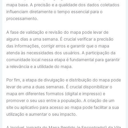
mapa base. A precisão e a qualidade dos dados coletados
influenciam diretamente o tempo essencial para o
processamento.
A fase de validação e revisão do mapa pode levar de
alguns dias a uma semana. É crucial verificar a precisão
das informações, corrigir erros e garantir que o mapa
atenda às necessidades dos usuários. A participação da
comunidade local nessa etapa é fundamental para garantir
a relevância e a utilidade do mapa.
Por fim, a etapa de divulgação e distribuição do mapa pode
levar de uma a duas semanas. É crucial disponibilizar o
mapa em diferentes formatos (digital e impresso) e
promover o seu uso entre a população. A criação de um
site ou aplicativo para acesso ao mapa pode facilitar a sua
utilização e aumentar o seu impacto.
A Incrível Jornada do Mapa Perdido (e Encontrado!) da Vila