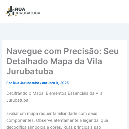
Navegue com Precisão: Seu
Detalhado Mapa da Vila
Jurubatuba
Por
Rua Jurubatuba
/
outubro 9, 2025
Decifrando o Mapa: Elementos Essenciais da Vila
Jurubatuba
avaliar um mapa requer familiaridade com seus
componentes. Observe atentamente a legenda, que
decodifica símbolos e cores. Ruas principais são