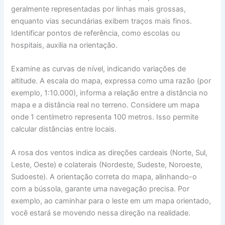
geralmente representadas por linhas mais grossas,
enquanto vias secundárias exibem traços mais finos.
Identificar pontos de referência, como escolas ou
hospitais, auxilia na orientação.
Examine as curvas de nível, indicando variações de
altitude. A escala do mapa, expressa como uma razão (por
exemplo, 1:10.000), informa a relação entre a distância no
mapa e a distância real no terreno. Considere um mapa
onde 1 centímetro representa 100 metros. Isso permite
calcular distâncias entre locais.
A rosa dos ventos indica as direções cardeais (Norte, Sul,
Leste, Oeste) e colaterais (Nordeste, Sudeste, Noroeste,
Sudoeste). A orientação correta do mapa, alinhando-o
com a bússola, garante uma navegação precisa. Por
exemplo, ao caminhar para o leste em um mapa orientado,
você estará se movendo nessa direção na realidade.