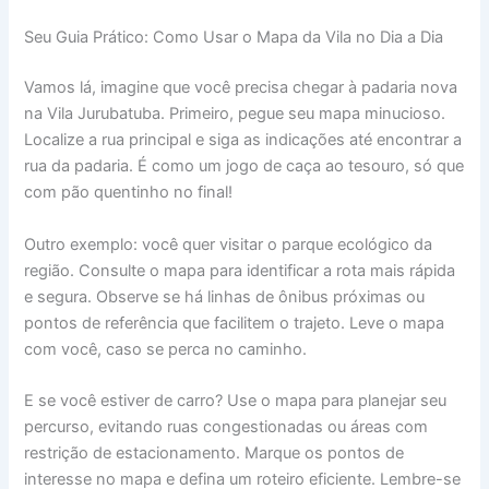
Seu Guia Prático: Como Usar o Mapa da Vila no Dia a Dia
Vamos lá, imagine que você precisa chegar à padaria nova
na Vila Jurubatuba. Primeiro, pegue seu mapa minucioso.
Localize a rua principal e siga as indicações até encontrar a
rua da padaria. É como um jogo de caça ao tesouro, só que
com pão quentinho no final!
Outro exemplo: você quer visitar o parque ecológico da
região. Consulte o mapa para identificar a rota mais rápida
e segura. Observe se há linhas de ônibus próximas ou
pontos de referência que facilitem o trajeto. Leve o mapa
com você, caso se perca no caminho.
E se você estiver de carro? Use o mapa para planejar seu
percurso, evitando ruas congestionadas ou áreas com
restrição de estacionamento. Marque os pontos de
interesse no mapa e defina um roteiro eficiente. Lembre-se