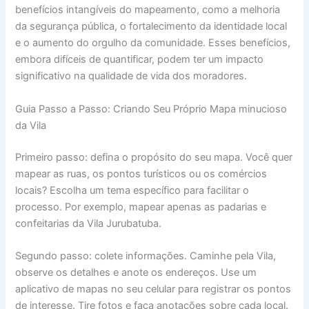
benefícios intangíveis do mapeamento, como a melhoria
da segurança pública, o fortalecimento da identidade local
e o aumento do orgulho da comunidade. Esses benefícios,
embora difíceis de quantificar, podem ter um impacto
significativo na qualidade de vida dos moradores.
Guia Passo a Passo: Criando Seu Próprio Mapa minucioso
da Vila
Primeiro passo: defina o propósito do seu mapa. Você quer
mapear as ruas, os pontos turísticos ou os comércios
locais? Escolha um tema específico para facilitar o
processo. Por exemplo, mapear apenas as padarias e
confeitarias da Vila Jurubatuba.
Segundo passo: colete informações. Caminhe pela Vila,
observe os detalhes e anote os endereços. Use um
aplicativo de mapas no seu celular para registrar os pontos
de interesse. Tire fotos e faça anotações sobre cada local.