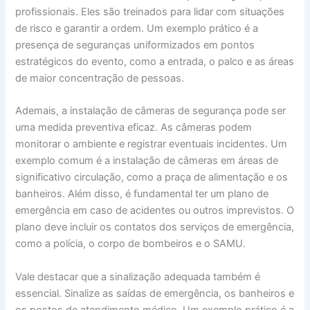
profissionais. Eles são treinados para lidar com situações
de risco e garantir a ordem. Um exemplo prático é a
presença de seguranças uniformizados em pontos
estratégicos do evento, como a entrada, o palco e as áreas
de maior concentração de pessoas.
Ademais, a instalação de câmeras de segurança pode ser
uma medida preventiva eficaz. As câmeras podem
monitorar o ambiente e registrar eventuais incidentes. Um
exemplo comum é a instalação de câmeras em áreas de
significativo circulação, como a praça de alimentação e os
banheiros. Além disso, é fundamental ter um plano de
emergência em caso de acidentes ou outros imprevistos. O
plano deve incluir os contatos dos serviços de emergência,
como a polícia, o corpo de bombeiros e o SAMU.
Vale destacar que a sinalização adequada também é
essencial. Sinalize as saídas de emergência, os banheiros e
os postos de atendimento médico. Um exemplo prático é a