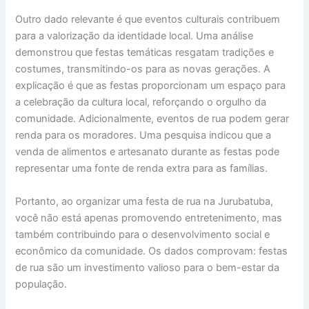
Outro dado relevante é que eventos culturais contribuem
para a valorização da identidade local. Uma análise
demonstrou que festas temáticas resgatam tradições e
costumes, transmitindo-os para as novas gerações. A
explicação é que as festas proporcionam um espaço para
a celebração da cultura local, reforçando o orgulho da
comunidade. Adicionalmente, eventos de rua podem gerar
renda para os moradores. Uma pesquisa indicou que a
venda de alimentos e artesanato durante as festas pode
representar uma fonte de renda extra para as famílias.
Portanto, ao organizar uma festa de rua na Jurubatuba,
você não está apenas promovendo entretenimento, mas
também contribuindo para o desenvolvimento social e
econômico da comunidade. Os dados comprovam: festas
de rua são um investimento valioso para o bem-estar da
população.