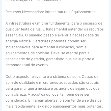
consideração com a comunidade.
Recursos Necessários: Infraestrutura e Equipamentos
A infraestrutura é um pilar fundamental para o sucesso de
qualquer festa de rua. É fundamental entender os recursos
essenciais. O primeiro passo é avaliar a necessidade de
energia elétrica. Geradores potentes podem ser
indispensáveis para alimentar iluminação, som e
equipamentos de cozinha. Deve-se atentar para a
capacidade do gerador, garantindo que ele suporte a
demanda total do evento.
Outro aspecto relevante é o sistema de som. Caixas de
som de qualidade e microfones adequados são cruciais
para garantir que a música e os anúncios sejam ouvidos
com clareza. A acústica do local também deve ser
considerada. Em áreas abertas, o som tende a se dissipar
mais rapidamente, exigindo equipamentos mais potentes.