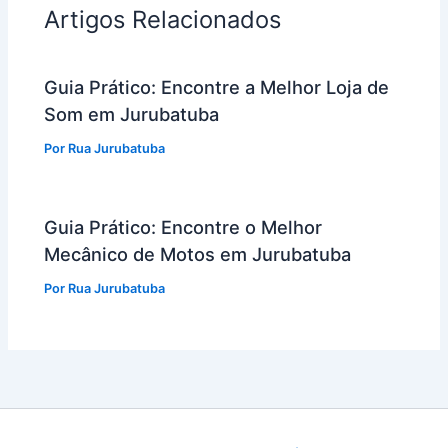
Artigos Relacionados
Guia Prático: Encontre a Melhor Loja de
Som em Jurubatuba
Por
Rua Jurubatuba
Guia Prático: Encontre o Melhor
Mecânico de Motos em Jurubatuba
Por
Rua Jurubatuba