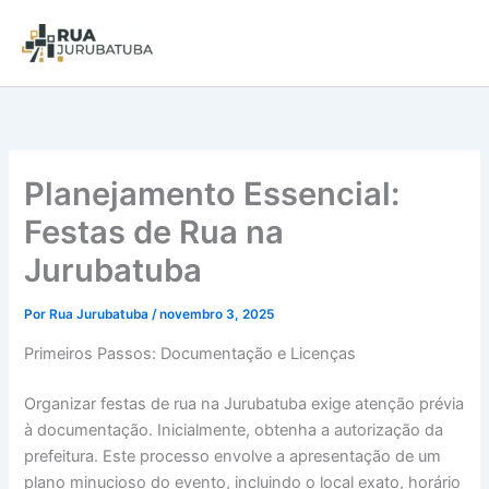
Planejamento Essencial:
Festas de Rua na
Jurubatuba
Por
Rua Jurubatuba
/
novembro 3, 2025
Primeiros Passos: Documentação e Licenças
Organizar festas de rua na Jurubatuba exige atenção prévia
à documentação. Inicialmente, obtenha a autorização da
prefeitura. Este processo envolve a apresentação de um
plano minucioso do evento, incluindo o local exato, horário