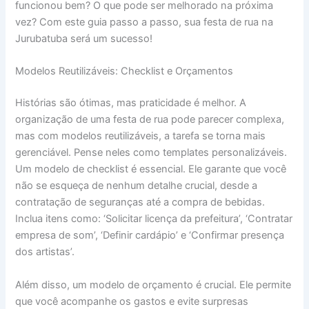
funcionou bem? O que pode ser melhorado na próxima
vez? Com este guia passo a passo, sua festa de rua na
Jurubatuba será um sucesso!
Modelos Reutilizáveis: Checklist e Orçamentos
Histórias são ótimas, mas praticidade é melhor. A
organização de uma festa de rua pode parecer complexa,
mas com modelos reutilizáveis, a tarefa se torna mais
gerenciável. Pense neles como templates personalizáveis.
Um modelo de checklist é essencial. Ele garante que você
não se esqueça de nenhum detalhe crucial, desde a
contratação de seguranças até a compra de bebidas.
Inclua itens como: ‘Solicitar licença da prefeitura’, ‘Contratar
empresa de som’, ‘Definir cardápio’ e ‘Confirmar presença
dos artistas’.
Além disso, um modelo de orçamento é crucial. Ele permite
que você acompanhe os gastos e evite surpresas