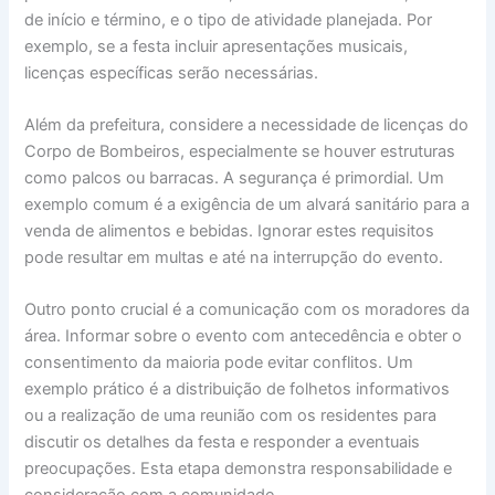
de início e término, e o tipo de atividade planejada. Por
exemplo, se a festa incluir apresentações musicais,
licenças específicas serão necessárias.
Além da prefeitura, considere a necessidade de licenças do
Corpo de Bombeiros, especialmente se houver estruturas
como palcos ou barracas. A segurança é primordial. Um
exemplo comum é a exigência de um alvará sanitário para a
venda de alimentos e bebidas. Ignorar estes requisitos
pode resultar em multas e até na interrupção do evento.
Outro ponto crucial é a comunicação com os moradores da
área. Informar sobre o evento com antecedência e obter o
consentimento da maioria pode evitar conflitos. Um
exemplo prático é a distribuição de folhetos informativos
ou a realização de uma reunião com os residentes para
discutir os detalhes da festa e responder a eventuais
preocupações. Esta etapa demonstra responsabilidade e