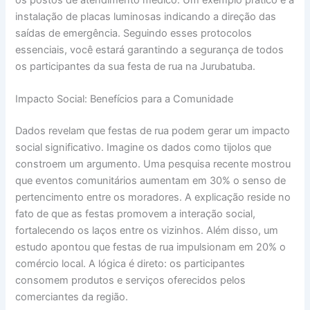
instalação de placas luminosas indicando a direção das
saídas de emergência. Seguindo esses protocolos
essenciais, você estará garantindo a segurança de todos
os participantes da sua festa de rua na Jurubatuba.
Impacto Social: Benefícios para a Comunidade
Dados revelam que festas de rua podem gerar um impacto
social significativo. Imagine os dados como tijolos que
constroem um argumento. Uma pesquisa recente mostrou
que eventos comunitários aumentam em 30% o senso de
pertencimento entre os moradores. A explicação reside no
fato de que as festas promovem a interação social,
fortalecendo os laços entre os vizinhos. Além disso, um
estudo apontou que festas de rua impulsionam em 20% o
comércio local. A lógica é direto: os participantes
consomem produtos e serviços oferecidos pelos
comerciantes da região.