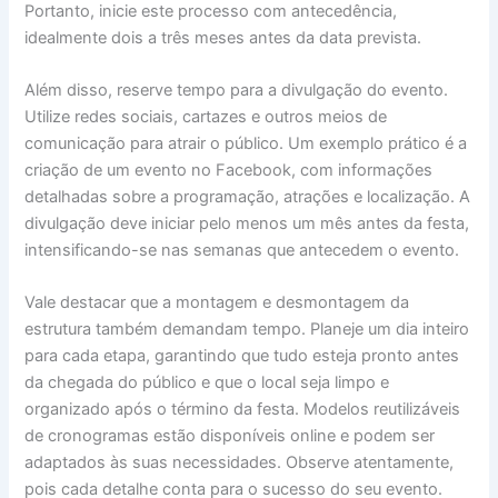
Portanto, inicie este processo com antecedência,
idealmente dois a três meses antes da data prevista.
Além disso, reserve tempo para a divulgação do evento.
Utilize redes sociais, cartazes e outros meios de
comunicação para atrair o público. Um exemplo prático é a
criação de um evento no Facebook, com informações
detalhadas sobre a programação, atrações e localização. A
divulgação deve iniciar pelo menos um mês antes da festa,
intensificando-se nas semanas que antecedem o evento.
Vale destacar que a montagem e desmontagem da
estrutura também demandam tempo. Planeje um dia inteiro
para cada etapa, garantindo que tudo esteja pronto antes
da chegada do público e que o local seja limpo e
organizado após o término da festa. Modelos reutilizáveis
de cronogramas estão disponíveis online e podem ser
adaptados às suas necessidades. Observe atentamente,
pois cada detalhe conta para o sucesso do seu evento.