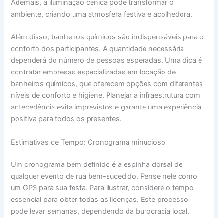
Ademais, a iluminação cênica pode transformar o
ambiente, criando uma atmosfera festiva e acolhedora.
Além disso, banheiros químicos são indispensáveis para o
conforto dos participantes. A quantidade necessária
dependerá do número de pessoas esperadas. Uma dica é
contratar empresas especializadas em locação de
banheiros químicos, que oferecem opções com diferentes
níveis de conforto e higiene. Planejar a infraestrutura com
antecedência evita imprevistos e garante uma experiência
positiva para todos os presentes.
Estimativas de Tempo: Cronograma minucioso
Um cronograma bem definido é a espinha dorsal de
qualquer evento de rua bem-sucedido. Pense nele como
um GPS para sua festa. Para ilustrar, considere o tempo
essencial para obter todas as licenças. Este processo
pode levar semanas, dependendo da burocracia local.