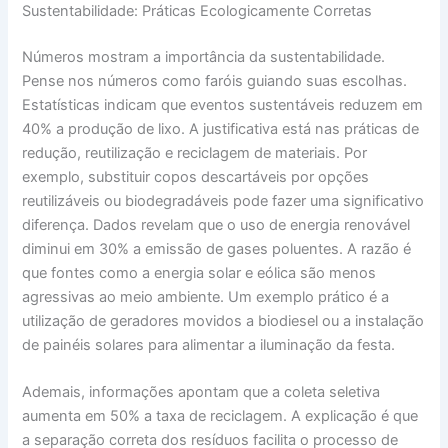
Sustentabilidade: Práticas Ecologicamente Corretas
Números mostram a importância da sustentabilidade.
Pense nos números como faróis guiando suas escolhas.
Estatísticas indicam que eventos sustentáveis reduzem em
40% a produção de lixo. A justificativa está nas práticas de
redução, reutilização e reciclagem de materiais. Por
exemplo, substituir copos descartáveis por opções
reutilizáveis ou biodegradáveis pode fazer uma significativo
diferença. Dados revelam que o uso de energia renovável
diminui em 30% a emissão de gases poluentes. A razão é
que fontes como a energia solar e eólica são menos
agressivas ao meio ambiente. Um exemplo prático é a
utilização de geradores movidos a biodiesel ou a instalação
de painéis solares para alimentar a iluminação da festa.
Ademais, informações apontam que a coleta seletiva
aumenta em 50% a taxa de reciclagem. A explicação é que
a separação correta dos resíduos facilita o processo de