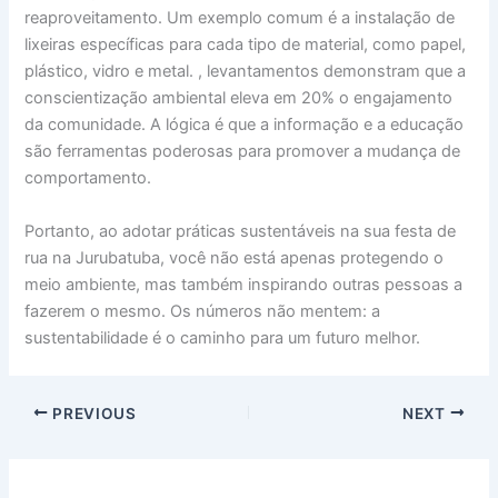
reaproveitamento. Um exemplo comum é a instalação de
lixeiras específicas para cada tipo de material, como papel,
plástico, vidro e metal. , levantamentos demonstram que a
conscientização ambiental eleva em 20% o engajamento
da comunidade. A lógica é que a informação e a educação
são ferramentas poderosas para promover a mudança de
comportamento.
Portanto, ao adotar práticas sustentáveis na sua festa de
rua na Jurubatuba, você não está apenas protegendo o
meio ambiente, mas também inspirando outras pessoas a
fazerem o mesmo. Os números não mentem: a
sustentabilidade é o caminho para um futuro melhor.
PREVIOUS
NEXT