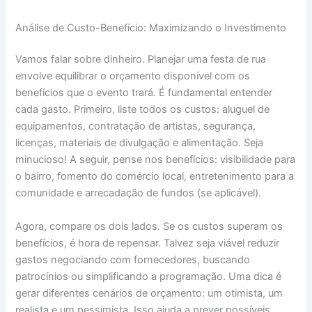
Análise de Custo-Benefício: Maximizando o Investimento
Vamos falar sobre dinheiro. Planejar uma festa de rua
envolve equilibrar o orçamento disponível com os
benefícios que o evento trará. É fundamental entender
cada gasto. Primeiro, liste todos os custos: aluguel de
equipamentos, contratação de artistas, segurança,
licenças, materiais de divulgação e alimentação. Seja
minucioso! A seguir, pense nos benefícios: visibilidade para
o bairro, fomento do comércio local, entretenimento para a
comunidade e arrecadação de fundos (se aplicável).
Agora, compare os dois lados. Se os custos superam os
benefícios, é hora de repensar. Talvez seja viável reduzir
gastos negociando com fornecedores, buscando
patrocínios ou simplificando a programação. Uma dica é
gerar diferentes cenários de orçamento: um otimista, um
realista e um pessimista. Isso ajuda a prever possíveis