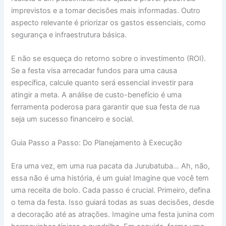
imprevistos e a tomar decisões mais informadas. Outro
aspecto relevante é priorizar os gastos essenciais, como
segurança e infraestrutura básica.
E não se esqueça do retorno sobre o investimento (ROI).
Se a festa visa arrecadar fundos para uma causa
específica, calcule quanto será essencial investir para
atingir a meta. A análise de custo-benefício é uma
ferramenta poderosa para garantir que sua festa de rua
seja um sucesso financeiro e social.
Guia Passo a Passo: Do Planejamento à Execução
Era uma vez, em uma rua pacata da Jurubatuba… Ah, não,
essa não é uma história, é um guia! Imagine que você tem
uma receita de bolo. Cada passo é crucial. Primeiro, defina
o tema da festa. Isso guiará todas as suas decisões, desde
a decoração até as atrações. Imagine uma festa junina com