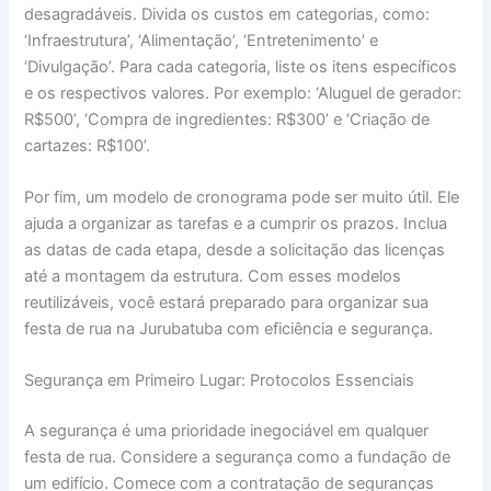
desagradáveis. Divida os custos em categorias, como:
‘Infraestrutura’, ‘Alimentação’, ‘Entretenimento’ e
‘Divulgação’. Para cada categoria, liste os itens específicos
e os respectivos valores. Por exemplo: ‘Aluguel de gerador:
R$500’, ‘Compra de ingredientes: R$300’ e ‘Criação de
cartazes: R$100’.
Por fim, um modelo de cronograma pode ser muito útil. Ele
ajuda a organizar as tarefas e a cumprir os prazos. Inclua
as datas de cada etapa, desde a solicitação das licenças
até a montagem da estrutura. Com esses modelos
reutilizáveis, você estará preparado para organizar sua
festa de rua na Jurubatuba com eficiência e segurança.
Segurança em Primeiro Lugar: Protocolos Essenciais
A segurança é uma prioridade inegociável em qualquer
festa de rua. Considere a segurança como a fundação de
um edifício. Comece com a contratação de seguranças