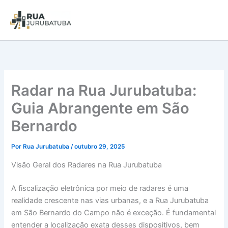
Radar na Rua Jurubatuba:
Guia Abrangente em São
Bernardo
Por
Rua Jurubatuba
/
outubro 29, 2025
Visão Geral dos Radares na Rua Jurubatuba
A fiscalização eletrônica por meio de radares é uma
realidade crescente nas vias urbanas, e a Rua Jurubatuba
em São Bernardo do Campo não é exceção. É fundamental
entender a localização exata desses dispositivos, bem