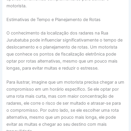
motorista.
Estimativas de Tempo e Planejamento de Rotas
O conhecimento da localização dos radares na Rua
Jurubatuba pode influenciar significativamente o tempo de
deslocamento e o planejamento de rotas. Um motorista
que conhece os pontos de fiscalização eletrônica pode
optar por rotas alternativas, mesmo que um pouco mais
longas, para evitar multas e reduzir o estresse.
Para ilustrar, imagine que um motorista precisa chegar a um
compromisso em um horário específico. Se ele optar por
uma rota mais curta, mas com maior concentração de
radares, ele corre o risco de ser multado e atrasar-se para
o compromisso. Por outro lado, se ele escolher uma rota
alternativa, mesmo que um pouco mais longa, ele pode
evitar as multas e chegar ao seu destino com mais