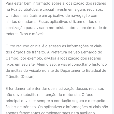
Para estar bem informado sobre a localização dos radares
na Rua Jurubatuba, é crucial investir em alguns recursos.
Um dos mais úteis é um aplicativo de navegação com
alertas de radares. Esses aplicativos utilizam dados de
localização para avisar o motorista sobre a proximidade de
radares fixos e móveis.
Outro recurso crucial é o acesso às informações oficiais
dos órgãos de trânsito. A Prefeitura de São Bernardo do
Campo, por exemplo, divulga a localização dos radares
fixos em seu site. Além disso, é viável consultar o histórico
de multas do veículo no site do Departamento Estadual de
Trânsito (Detran).
É fundamental entender que a utilização desses recursos
não deve substituir a atenção do motorista. O foco
principal deve ser sempre a condução segura e o respeito
às leis de trânsito. Os aplicativos e informações oficiais são
apenas ferramentas complementares para auxiliar o