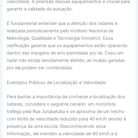
velocidade. A precisão desses equipamentos é crucial para
garantir a validade da autuação.
É fundamental entender que a aferição dos radares é
realizada periodicamente pelo Instituto Nacional de
Metrologia, Qualidade e Tecnologia (Inmetro). Essa
verificação garante que os equipamentos estão operando
dentro das margens de erro permitidas por lei. Caso um
radar não esteja devidamente aferido, as multas geradas
por ele podem ser contestadas.
Exemplos Práticos de Localização e Velocidade
Para ilustrar a importância de conhecer a localização dos
radares, considere o seguinte cenário: um motorista
trafega pela Rua Jurubatuba e se aproxima de um trecho
com limite de velocidade reduzido para 40 km/h devido à
presença de uma escola. Desconhecendo essa
informação, ele mantém a velocidade de 60 km/h e é