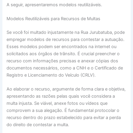
A seguir, apresentaremos modelos reutilizáveis.
Modelos Reutilizáveis para Recursos de Multas
Se você foi multado injustamente na Rua Jurubatuba, pode
empregar modelos de recursos para contestar a autuação.
Esses modelos podem ser encontrados na internet ou
solicitados aos órgãos de trânsito. É crucial preencher o
recurso com informações precisas e anexar cópias dos
documentos necessários, como a CNH e o Certificado de
Registro e Licenciamento do Veículo (CRLV).
Ao elaborar o recurso, argumente de forma clara e objetiva,
apresentando as razões pelas quais você considera a
multa injusta. Se viável, anexe fotos ou vídeos que
comprovem a sua alegação. É fundamental protocolar o
recurso dentro do prazo estabelecido para evitar a perda
do direito de contestar a multa.