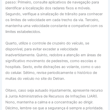
passo: Primeiro, consulte aplicativos de navegação para
identificar a localização dos radares fixos e móveis.
Segundo, verifique a sinalização de trânsito para conhecer
os limites de velocidade em cada trecho da via. Terceiro,
mantenha uma velocidade constante e compatível com os
limites estabelecidos.
Quarto, utilize o controle de cruzeiro do veículo, se
disponível, para evitar exceder a velocidade
inadvertidamente. Quinto, redobre a atenção em áreas de
significativo movimento de pedestres, como escolas e
hospitais. Sexto, evite distrações ao volante, como o uso
do celular. Sétimo, revise periodicamente o histórico de
multas do veículo no site do Detran.
Oitavo, caso seja autuado injustamente, apresente recurso
à Junta Administrativa de Recursos de Infrações (JARI).
Nono, mantenha a calma e a concentração ao dirigir.
Décimo, lembre-se que a segurança é sempre a prioridade.