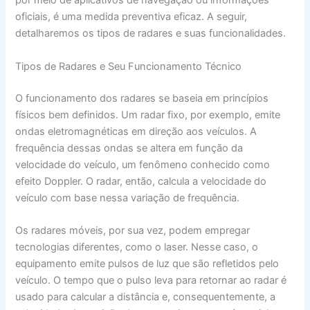
por meio de aplicativos de navegação ou informações
oficiais, é uma medida preventiva eficaz. A seguir,
detalharemos os tipos de radares e suas funcionalidades.
Tipos de Radares e Seu Funcionamento Técnico
O funcionamento dos radares se baseia em princípios
físicos bem definidos. Um radar fixo, por exemplo, emite
ondas eletromagnéticas em direção aos veículos. A
frequência dessas ondas se altera em função da
velocidade do veículo, um fenômeno conhecido como
efeito Doppler. O radar, então, calcula a velocidade do
veículo com base nessa variação de frequência.
Os radares móveis, por sua vez, podem empregar
tecnologias diferentes, como o laser. Nesse caso, o
equipamento emite pulsos de luz que são refletidos pelo
veículo. O tempo que o pulso leva para retornar ao radar é
usado para calcular a distância e, consequentemente, a