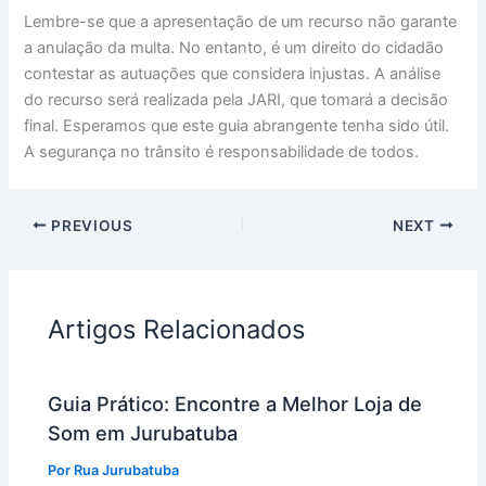
Lembre-se que a apresentação de um recurso não garante
a anulação da multa. No entanto, é um direito do cidadão
contestar as autuações que considera injustas. A análise
do recurso será realizada pela JARI, que tomará a decisão
final. Esperamos que este guia abrangente tenha sido útil.
A segurança no trânsito é responsabilidade de todos.
PREVIOUS
NEXT
Artigos Relacionados
Guia Prático: Encontre a Melhor Loja de
Som em Jurubatuba
Por
Rua Jurubatuba