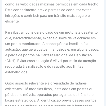
como as velocidades máximas permitidas em cada trecho.
Este conhecimento prévio permite ao condutor evitar
infrações e contribuir para um trânsito mais seguro e
eficiente.
Para ilustrar, considere o caso de um motorista desatento
que, inadvertidamente, excede o limite de velocidade em
um ponto monitorado. A consequência imediata é a
autuação, que gera custos financeiros e, em alguns casos,
a perda de pontos na Carteira Nacional de Habilitação
(CNH). Evitar essa situação é viável por meio da atenção
redobrada à sinalização e do respeito aos limites
estabelecidos.
Outro aspecto relevante é a diversidade de radares
existentes. Há modelos fixos, instalados em postes ou
pórticos, e móveis, operados por agentes de trânsito em
locais estratégicos. A identificação prévia desses pontos,