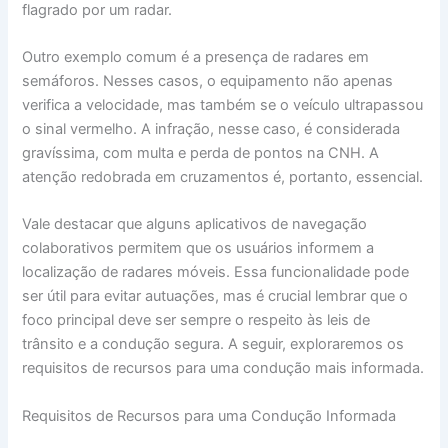
flagrado por um radar.
Outro exemplo comum é a presença de radares em
semáforos. Nesses casos, o equipamento não apenas
verifica a velocidade, mas também se o veículo ultrapassou
o sinal vermelho. A infração, nesse caso, é considerada
gravíssima, com multa e perda de pontos na CNH. A
atenção redobrada em cruzamentos é, portanto, essencial.
Vale destacar que alguns aplicativos de navegação
colaborativos permitem que os usuários informem a
localização de radares móveis. Essa funcionalidade pode
ser útil para evitar autuações, mas é crucial lembrar que o
foco principal deve ser sempre o respeito às leis de
trânsito e a condução segura. A seguir, exploraremos os
requisitos de recursos para uma condução mais informada.
Requisitos de Recursos para uma Condução Informada