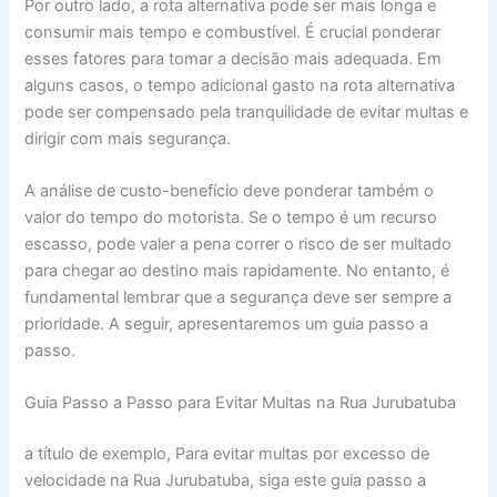
Por outro lado, a rota alternativa pode ser mais longa e
consumir mais tempo e combustível. É crucial ponderar
esses fatores para tomar a decisão mais adequada. Em
alguns casos, o tempo adicional gasto na rota alternativa
pode ser compensado pela tranquilidade de evitar multas e
dirigir com mais segurança.
A análise de custo-benefício deve ponderar também o
valor do tempo do motorista. Se o tempo é um recurso
escasso, pode valer a pena correr o risco de ser multado
para chegar ao destino mais rapidamente. No entanto, é
fundamental lembrar que a segurança deve ser sempre a
prioridade. A seguir, apresentaremos um guia passo a
passo.
Guia Passo a Passo para Evitar Multas na Rua Jurubatuba
a título de exemplo, Para evitar multas por excesso de
velocidade na Rua Jurubatuba, siga este guia passo a