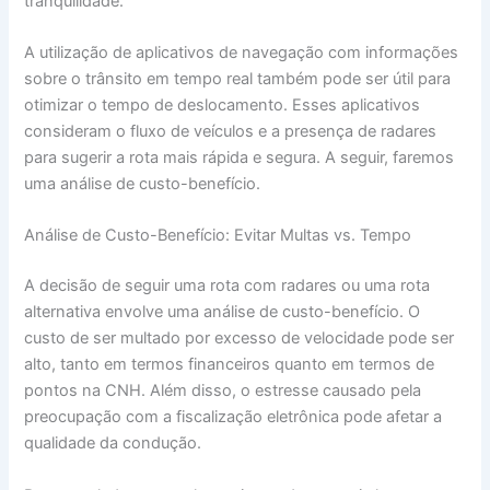
tranquilidade.
A utilização de aplicativos de navegação com informações
sobre o trânsito em tempo real também pode ser útil para
otimizar o tempo de deslocamento. Esses aplicativos
consideram o fluxo de veículos e a presença de radares
para sugerir a rota mais rápida e segura. A seguir, faremos
uma análise de custo-benefício.
Análise de Custo-Benefício: Evitar Multas vs. Tempo
A decisão de seguir uma rota com radares ou uma rota
alternativa envolve uma análise de custo-benefício. O
custo de ser multado por excesso de velocidade pode ser
alto, tanto em termos financeiros quanto em termos de
pontos na CNH. Além disso, o estresse causado pela
preocupação com a fiscalização eletrônica pode afetar a
qualidade da condução.