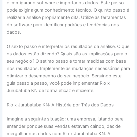
é configurar o software e importar os dados. Este passo
pode exigir algum conhecimento técnico. O quinto passo é
realizar a análise propriamente dita. Utilize as ferramentas
do software para identificar padrões e tendências nos
dados.
O sexto passo é interpretar os resultados da análise. O que
os dados estão dizendo? Quais são as implicações para o
seu negócio? O sétimo passo é tomar medidas com base
nos resultados. Implemente as mudanças necessárias para
otimizar o desempenho do seu negócio. Seguindo este
guia passo a passo, você pode implementar Rio x
Jurubatuba KN de forma eficaz e eficiente.
Rio x Jurubatuba KN: A História por Trás dos Dados
Imagine a seguinte situação: uma empresa, lutando para
entender por que suas vendas estavam caindo, decide
mergulhar nos dados com Rio x Jurubatuba KN. A