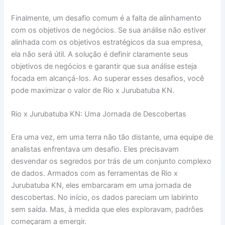
Finalmente, um desafio comum é a falta de alinhamento
com os objetivos de negócios. Se sua análise não estiver
alinhada com os objetivos estratégicos da sua empresa,
ela não será útil. A solução é definir claramente seus
objetivos de negócios e garantir que sua análise esteja
focada em alcançá-los. Ao superar esses desafios, você
pode maximizar o valor de Rio x Jurubatuba KN.
Rio x Jurubatuba KN: Uma Jornada de Descobertas
Era uma vez, em uma terra não tão distante, uma equipe de
analistas enfrentava um desafio. Eles precisavam
desvendar os segredos por trás de um conjunto complexo
de dados. Armados com as ferramentas de Rio x
Jurubatuba KN, eles embarcaram em uma jornada de
descobertas. No início, os dados pareciam um labirinto
sem saída. Mas, à medida que eles exploravam, padrões
começaram a emergir.