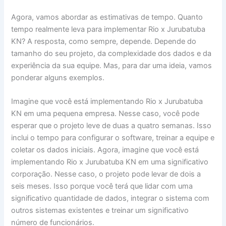
Agora, vamos abordar as estimativas de tempo. Quanto
tempo realmente leva para implementar Rio x Jurubatuba
KN? A resposta, como sempre, depende. Depende do
tamanho do seu projeto, da complexidade dos dados e da
experiência da sua equipe. Mas, para dar uma ideia, vamos
ponderar alguns exemplos.
Imagine que você está implementando Rio x Jurubatuba
KN em uma pequena empresa. Nesse caso, você pode
esperar que o projeto leve de duas a quatro semanas. Isso
inclui o tempo para configurar o software, treinar a equipe e
coletar os dados iniciais. Agora, imagine que você está
implementando Rio x Jurubatuba KN em uma significativo
corporação. Nesse caso, o projeto pode levar de dois a
seis meses. Isso porque você terá que lidar com uma
significativo quantidade de dados, integrar o sistema com
outros sistemas existentes e treinar um significativo
número de funcionários.