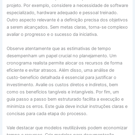
projeto. Por exemplo, considere a necessidade de software
especializado, hardware adequado e pessoal treinado.
Outro aspecto relevante é a definição precisa dos objetivos
a serem alcançados. Sem metas claras, torna-se complexo
avaliar o progresso e o sucesso da iniciativa.
Observe atentamente que as estimativas de tempo
desempenham um papel crucial no planejamento. Um
cronograma realista permite alocar os recursos de forma
eficiente e evitar atrasos. Além disso, uma análise de
custo-benefício detalhada é essencial para justificar o
investimento. Avalie os custos diretos e indiretos, bem
como os benefícios tangíveis e intangíveis. Por fim, um
guia passo a passo bem estruturado facilita a execução e
minimiza os erros. Este guia deve incluir instruções claras e
concisas para cada etapa do processo.
Vale destacar que modelos reutilizáveis podem economizar