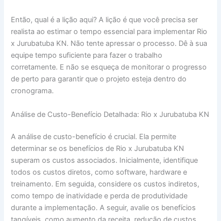
Então, qual é a lição aqui? A lição é que você precisa ser
realista ao estimar o tempo essencial para implementar Rio
x Jurubatuba KN. Não tente apressar o processo. Dê à sua
equipe tempo suficiente para fazer o trabalho
corretamente. E não se esqueça de monitorar o progresso
de perto para garantir que o projeto esteja dentro do
cronograma.
Análise de Custo-Benefício Detalhada: Rio x Jurubatuba KN
A análise de custo-benefício é crucial. Ela permite
determinar se os benefícios de Rio x Jurubatuba KN
superam os custos associados. Inicialmente, identifique
todos os custos diretos, como software, hardware e
treinamento. Em seguida, considere os custos indiretos,
como tempo de inatividade e perda de produtividade
durante a implementação. A seguir, avalie os benefícios
tangíveis, como aumento da receita, redução de custos