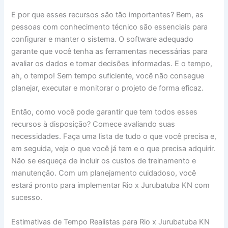
E por que esses recursos são tão importantes? Bem, as
pessoas com conhecimento técnico são essenciais para
configurar e manter o sistema. O software adequado
garante que você tenha as ferramentas necessárias para
avaliar os dados e tomar decisões informadas. E o tempo,
ah, o tempo! Sem tempo suficiente, você não consegue
planejar, executar e monitorar o projeto de forma eficaz.
Então, como você pode garantir que tem todos esses
recursos à disposição? Comece avaliando suas
necessidades. Faça uma lista de tudo o que você precisa e,
em seguida, veja o que você já tem e o que precisa adquirir.
Não se esqueça de incluir os custos de treinamento e
manutenção. Com um planejamento cuidadoso, você
estará pronto para implementar Rio x Jurubatuba KN com
sucesso.
Estimativas de Tempo Realistas para Rio x Jurubatuba KN