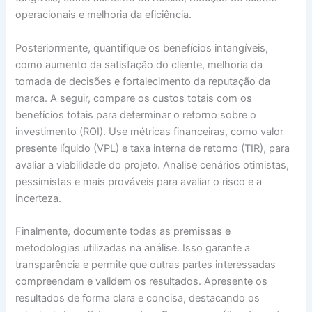
operacionais e melhoria da eficiência.
Posteriormente, quantifique os benefícios intangíveis,
como aumento da satisfação do cliente, melhoria da
tomada de decisões e fortalecimento da reputação da
marca. A seguir, compare os custos totais com os
benefícios totais para determinar o retorno sobre o
investimento (ROI). Use métricas financeiras, como valor
presente líquido (VPL) e taxa interna de retorno (TIR), para
avaliar a viabilidade do projeto. Analise cenários otimistas,
pessimistas e mais prováveis para avaliar o risco e a
incerteza.
Finalmente, documente todas as premissas e
metodologias utilizadas na análise. Isso garante a
transparência e permite que outras partes interessadas
compreendam e validem os resultados. Apresente os
resultados de forma clara e concisa, destacando os