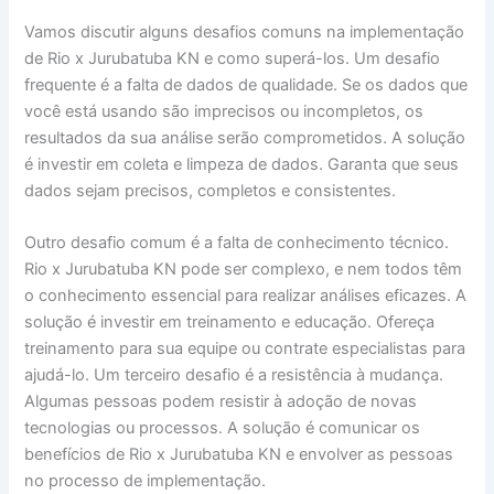
Vamos discutir alguns desafios comuns na implementação
de Rio x Jurubatuba KN e como superá-los. Um desafio
frequente é a falta de dados de qualidade. Se os dados que
você está usando são imprecisos ou incompletos, os
resultados da sua análise serão comprometidos. A solução
é investir em coleta e limpeza de dados. Garanta que seus
dados sejam precisos, completos e consistentes.
Outro desafio comum é a falta de conhecimento técnico.
Rio x Jurubatuba KN pode ser complexo, e nem todos têm
o conhecimento essencial para realizar análises eficazes. A
solução é investir em treinamento e educação. Ofereça
treinamento para sua equipe ou contrate especialistas para
ajudá-lo. Um terceiro desafio é a resistência à mudança.
Algumas pessoas podem resistir à adoção de novas
tecnologias ou processos. A solução é comunicar os
benefícios de Rio x Jurubatuba KN e envolver as pessoas
no processo de implementação.