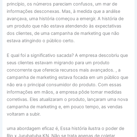
princípio, os números pareciam confusos, um mar de
informações desconexas. Mas, à medida que a análise
avançava, uma história começou a emergir. A história de
um produto que não estava atendendo às expectativas
dos clientes, de uma campanha de marketing que não
estava atingindo o público certo.
E qual foi a significativo sacada? A empresa descobriu que
seus clientes estavam migrando para um produto
concorrente que oferecia recursos mais avançados. , a
campanha de marketing estava focada em um público que
não era o principal consumidor do produto. Com essas
informações em mãos, a empresa pôde tomar medidas
corretivas. Eles atualizaram o produto, lançaram uma nova
campanha de marketing e, em pouco tempo, as vendas
voltaram a subir.
uma abordagem eficaz é, Essa história ilustra o poder de
Rio x Jurubatuba KN. Não se trata apenas de coletar