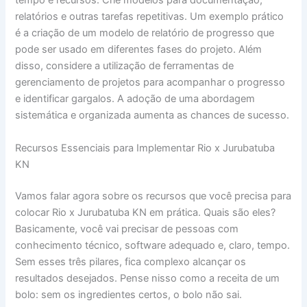
tempo e recursos. Crie modelos para documentação,
relatórios e outras tarefas repetitivas. Um exemplo prático
é a criação de um modelo de relatório de progresso que
pode ser usado em diferentes fases do projeto. Além
disso, considere a utilização de ferramentas de
gerenciamento de projetos para acompanhar o progresso
e identificar gargalos. A adoção de uma abordagem
sistemática e organizada aumenta as chances de sucesso.
Recursos Essenciais para Implementar Rio x Jurubatuba
KN
Vamos falar agora sobre os recursos que você precisa para
colocar Rio x Jurubatuba KN em prática. Quais são eles?
Basicamente, você vai precisar de pessoas com
conhecimento técnico, software adequado e, claro, tempo.
Sem esses três pilares, fica complexo alcançar os
resultados desejados. Pense nisso como a receita de um
bolo: sem os ingredientes certos, o bolo não sai.