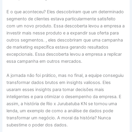
E o que aconteceu? Eles descobriram que um determinado
segmento de clientes estava particularmente satisfeito
com um novo produto. Essa descoberta levou a empresa a
investir mais nesse produto e a expandir sua oferta para
outros segmentos. , eles descobriram que uma campanha
de marketing específica estava gerando resultados
excepcionais. Essa descoberta levou a empresa a replicar
essa campanha em outros mercados.
A jornada não foi prático, mas no final, a equipe conseguiu
transformar dados brutos em insights valiosos. Eles
usaram esses insights para tomar decisões mais
inteligentes e para otimizar o desempenho da empresa. E
assim, a história de Rio x Jurubatuba KN se tornou uma
lenda, um exemplo de como a análise de dados pode
transformar um negócio. A moral da história? Nunca
subestime o poder dos dados.