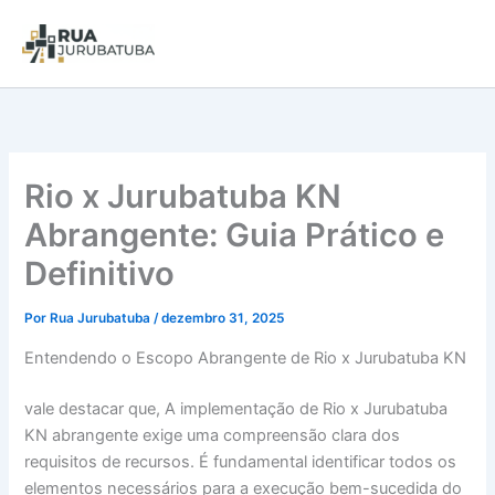
Rio x Jurubatuba KN
Abrangente: Guia Prático e
Definitivo
Por
Rua Jurubatuba
/
dezembro 31, 2025
Entendendo o Escopo Abrangente de Rio x Jurubatuba KN
vale destacar que, A implementação de Rio x Jurubatuba
KN abrangente exige uma compreensão clara dos
requisitos de recursos. É fundamental identificar todos os
elementos necessários para a execução bem-sucedida do