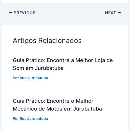
PREVIOUS
NEXT
Artigos Relacionados
Guia Prático: Encontre a Melhor Loja de
Som em Jurubatuba
Por
Rua Jurubatuba
Guia Prático: Encontre o Melhor
Mecânico de Motos em Jurubatuba
Por
Rua Jurubatuba