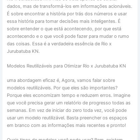
dados, mas de transformá-los em informações acionáveis.
É sobre encontrar a história por trás dos números e usar
essa história para tomar decisões mais inteligentes. É
sobre entender o que está acontecendo, por que está
acontecendo e o que você pode fazer para mudar o rumo
das coisas. Essa é a verdadeira essência de Rio x
Jurubatuba KN.
Modelos Reutilizáveis para Otimizar Rio x Jurubatuba KN
uma abordagem eficaz é, Agora, vamos falar sobre
modelos reutilizáveis. Por que eles são importantes?
Porque eles economizam tempo e reduzem erros. Imagine
que você precisa gerar um relatório de progresso todas as
semanas. Em vez de iniciar do zero toda vez, você pode
usar um modelo reutilizável. Basta preencher os espaços
em branco com as informações mais recentes e pronto!