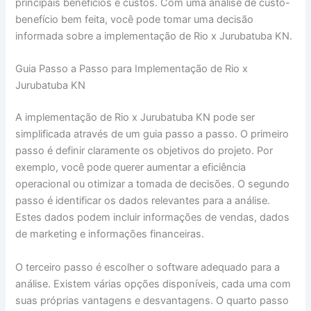
principais benefícios e custos. Com uma análise de custo-
benefício bem feita, você pode tomar uma decisão
informada sobre a implementação de Rio x Jurubatuba KN.
Guia Passo a Passo para Implementação de Rio x
Jurubatuba KN
A implementação de Rio x Jurubatuba KN pode ser
simplificada através de um guia passo a passo. O primeiro
passo é definir claramente os objetivos do projeto. Por
exemplo, você pode querer aumentar a eficiência
operacional ou otimizar a tomada de decisões. O segundo
passo é identificar os dados relevantes para a análise.
Estes dados podem incluir informações de vendas, dados
de marketing e informações financeiras.
O terceiro passo é escolher o software adequado para a
análise. Existem várias opções disponíveis, cada uma com
suas próprias vantagens e desvantagens. O quarto passo