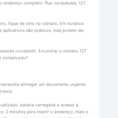
 o endereço completo: Rua Jurubatuba, 127,
rro, fique de olho no trânsito. Em horários
 e aplicativos são práticos, mas podem ser
essoas circulando. Encontrar o número 127
 é complicado?
o necessita entregar um documento urgente.
trasos.
tualizado, bateria carregada e acesso à
: 2 minutos para inserir o endereço, mais o