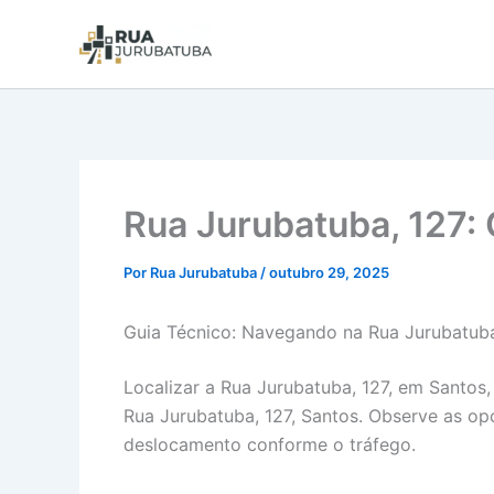
Rua Jurubatuba, 127: 
Por
Rua Jurubatuba
/
outubro 29, 2025
Guia Técnico: Navegando na Rua Jurubatuba
Localizar a Rua Jurubatuba, 127, em Santos
Rua Jurubatuba, 127, Santos. Observe as opç
deslocamento conforme o tráfego.