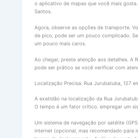
o aplicativo de mapas que você mais gosta.
Santos.
Agora, observe as opções de transporte. Você
de pico, pode ser um pouco complicado. Se p
um pouco mais caros.
Ao chegar, preste atenção aos detalhes. A
pode ser prático se você verificar com ate
Localização Precisa: Rua Jurubatuba, 127 e
A exatidão na localização da Rua Jurubatub
O tempo é um fator crítico. empregar um sis
Um sistema de navegação por satélite (GPS) 
internet (opcional, mas recomendado para i