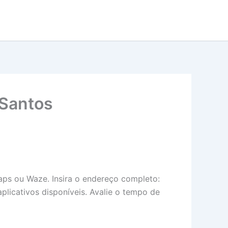
 Santos
aps ou Waze. Insira o endereço completo:
plicativos disponíveis. Avalie o tempo de