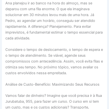
Ana planejou ir ao banco na hora do almoço, mas se
deparou com uma fila enorme. O que ela imaginava
solucionar em 30 minutos levou mais de uma hora. Já
Pedro, ao agendar um horário, conseguiu ser atendido
rapidamente. A diferença? Planejamento. Para evitar
imprevistos, é fundamental estimar o tempo essencial para
cada atividade.
Considere o tempo de deslocamento, o tempo de espera e
o tempo de atendimento. Se viável, agende seus
compromissos com antecedência. Assim, você evita filas e
otimiza seu tempo. No próximo tópico, vamos avaliar os
custos envolvidos nessa empreitada.
Análise de Custo-Benefício: Maximizando Seus Recursos
Vamos falar de dinheiro? Imagine que você precisa ir à Rua
Jurubatuba, 955, para fazer um curso. O curso em si tem
um custo, mas e os custos adicionais? Transporte,