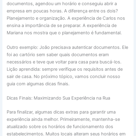
documentos, agendou um horário e conseguiu abrir a
empresa em poucas horas. A diferença entre os dois?
Planejamento e organização. A experiência de Carlos nos
ensina a importância de se preparar. A experiência de
Mariana nos mostra que o planejamento é fundamental.
Outro exemplo: João precisava autenticar documentos. Ele
foi ao cartório sem saber quais documentos eram
necessários e teve que voltar para casa para buscá-los.
Lição aprendida: sempre verifique os requisitos antes de
sair de casa. No próximo tópico, vamos concluir nosso
guia com algumas dicas finais.
Dicas Finais: Maximizando Sua Experiência na Rua
Para finalizar, algumas dicas extras para garantir uma
experiência ainda melhor. Primeiramente, mantenha-se
atualizado sobre os horários de funcionamento dos
estabelecimentos. Muitos locais alteram seus horários em