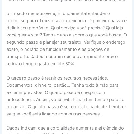
o impacto mensurável é, É fundamental entender o
processo para otimizar sua experiência. O primeiro passo é
definir seu propósito. Qual serviço você precisa? Qual loja
você quer visitar? Tenha clareza sobre o que você busca. O
segundo passo é planejar seu trajeto. Verifique o endereço
exato, o horário de funcionamento e as opções de
transporte. Dados mostram que o planejamento prévio
reduz o tempo gasto em até 30%.
O terceiro passo é reunir os recursos necessários.
Documentos, dinheiro, cartão… Tenha tudo à mão para
evitar imprevistos. O quarto passo é chegar com
antecedência. Assim, você evita filas e tem tempo para se
organizar. O quinto passo é ser cordial e paciente. Lembre-
se que você está lidando com outras pessoas.
Dados indicam que a cordialidade aumenta a eficiência do