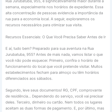
Rua Jurubatuba, 955, é significativamente maior durante a
semana, especialmente nos horários de expediente. Essa
alta concentração de pessoas evidencia a importância da
rua para a economia local. A seguir, exploraremos os
recursos necessários para otimizar sua visita.
Recursos Essenciais: O Que Você Precisa Saber Antes de Ir
E aí, tudo bem? Preparado para sua aventura na Rua
Jurubatuba, 955? Antes de mais nada, vamos listar o que
você não pode esquecer. Primeiro, confira o horário de
funcionamento do local que você pretende visitar. Muitos
estabelecimentos fecham para almoço ou têm horários
diferenciados aos sábados.
Segundo, leve seus documentos! RG, CPF, comprovante
de residência… Dependendo do serviço, você vai precisar
deles. Terceiro, dinheiro ou cartão. Nem todos os lugares
aceitam as duas formas de pagamento. E, por último, mas