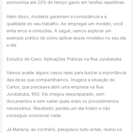
economiza até 20% do tempo gasto em tarefas repetitivas.
Além disso, modelos garantem a consistência e a
qualidade do seu trabalho. Ao empregar um modelo, você
evita erros e omissões. A seguir, vamos explorar um
exemplo prático de como aplicar esses modelos no seu dia
a dia.
Estudos de Caso: Aplicações Práticas na Rua Jurubatuba
Vamos avaliar alguns casos reais para ilustrar a importância
das dicas que compartilhamos. Imagine a situação de
Carlos, que precisava abrir uma empresa na Rua
Jurubatuba, 955. Ele chegou despreparado, sem
documentos e sem saber quais eram os procedimentos
necessários. Resultado: perdeu um dia inteiro e não
conseguiu solucionar nada.
Já Mariana, ao contrário, pesquisou tudo antes, reuniu os