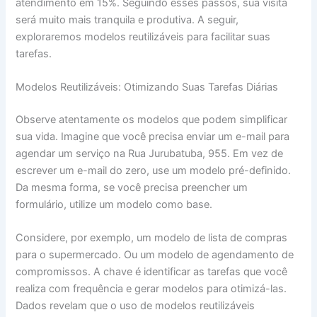
atendimento em 15%. Seguindo esses passos, sua visita
será muito mais tranquila e produtiva. A seguir,
exploraremos modelos reutilizáveis para facilitar suas
tarefas.
Modelos Reutilizáveis: Otimizando Suas Tarefas Diárias
Observe atentamente os modelos que podem simplificar
sua vida. Imagine que você precisa enviar um e-mail para
agendar um serviço na Rua Jurubatuba, 955. Em vez de
escrever um e-mail do zero, use um modelo pré-definido.
Da mesma forma, se você precisa preencher um
formulário, utilize um modelo como base.
Considere, por exemplo, um modelo de lista de compras
para o supermercado. Ou um modelo de agendamento de
compromissos. A chave é identificar as tarefas que você
realiza com frequência e gerar modelos para otimizá-las.
Dados revelam que o uso de modelos reutilizáveis