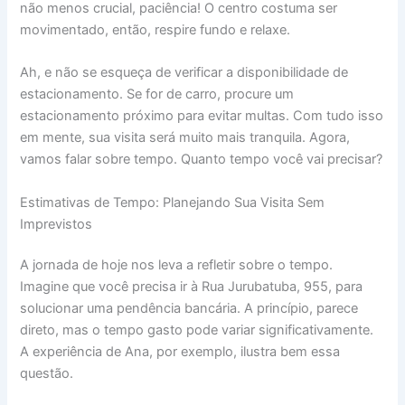
não menos crucial, paciência! O centro costuma ser
movimentado, então, respire fundo e relaxe.
Ah, e não se esqueça de verificar a disponibilidade de
estacionamento. Se for de carro, procure um
estacionamento próximo para evitar multas. Com tudo isso
em mente, sua visita será muito mais tranquila. Agora,
vamos falar sobre tempo. Quanto tempo você vai precisar?
Estimativas de Tempo: Planejando Sua Visita Sem
Imprevistos
A jornada de hoje nos leva a refletir sobre o tempo.
Imagine que você precisa ir à Rua Jurubatuba, 955, para
solucionar uma pendência bancária. A princípio, parece
direto, mas o tempo gasto pode variar significativamente.
A experiência de Ana, por exemplo, ilustra bem essa
questão.