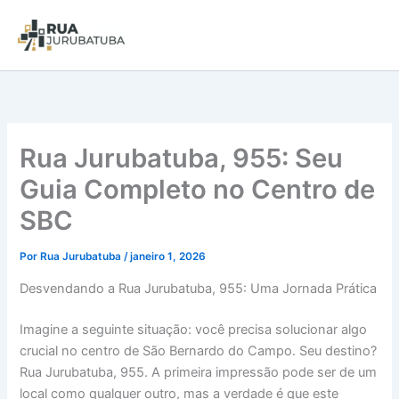
Rua Jurubatuba, 955: Seu
Guia Completo no Centro de
SBC
Por
Rua Jurubatuba
/
janeiro 1, 2026
Desvendando a Rua Jurubatuba, 955: Uma Jornada Prática
Imagine a seguinte situação: você precisa solucionar algo
crucial no centro de São Bernardo do Campo. Seu destino?
Rua Jurubatuba, 955. A primeira impressão pode ser de um
local como qualquer outro, mas a verdade é que este