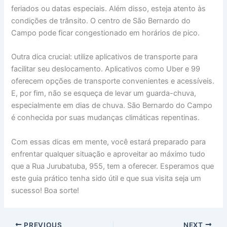
feriados ou datas especiais. Além disso, esteja atento às
condições de trânsito. O centro de São Bernardo do
Campo pode ficar congestionado em horários de pico.
Outra dica crucial: utilize aplicativos de transporte para
facilitar seu deslocamento. Aplicativos como Uber e 99
oferecem opções de transporte convenientes e acessíveis.
E, por fim, não se esqueça de levar um guarda-chuva,
especialmente em dias de chuva. São Bernardo do Campo
é conhecida por suas mudanças climáticas repentinas.
Com essas dicas em mente, você estará preparado para
enfrentar qualquer situação e aproveitar ao máximo tudo
que a Rua Jurubatuba, 955, tem a oferecer. Esperamos que
este guia prático tenha sido útil e que sua visita seja um
sucesso! Boa sorte!
PREVIOUS
NEXT