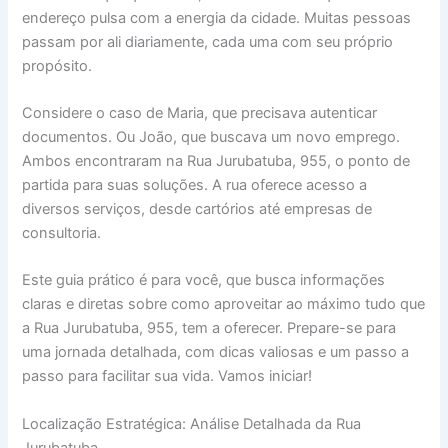
endereço pulsa com a energia da cidade. Muitas pessoas
passam por ali diariamente, cada uma com seu próprio
propósito.
Considere o caso de Maria, que precisava autenticar
documentos. Ou João, que buscava um novo emprego.
Ambos encontraram na Rua Jurubatuba, 955, o ponto de
partida para suas soluções. A rua oferece acesso a
diversos serviços, desde cartórios até empresas de
consultoria.
Este guia prático é para você, que busca informações
claras e diretas sobre como aproveitar ao máximo tudo que
a Rua Jurubatuba, 955, tem a oferecer. Prepare-se para
uma jornada detalhada, com dicas valiosas e um passo a
passo para facilitar sua vida. Vamos iniciar!
Localização Estratégica: Análise Detalhada da Rua
Jurubatuba