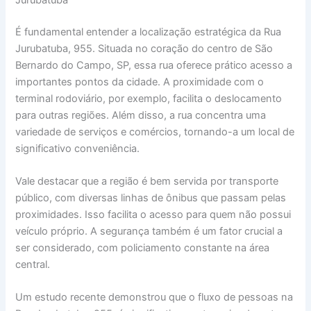
É fundamental entender a localização estratégica da Rua
Jurubatuba, 955. Situada no coração do centro de São
Bernardo do Campo, SP, essa rua oferece prático acesso a
importantes pontos da cidade. A proximidade com o
terminal rodoviário, por exemplo, facilita o deslocamento
para outras regiões. Além disso, a rua concentra uma
variedade de serviços e comércios, tornando-a um local de
significativo conveniência.
Vale destacar que a região é bem servida por transporte
público, com diversas linhas de ônibus que passam pelas
proximidades. Isso facilita o acesso para quem não possui
veículo próprio. A segurança também é um fator crucial a
ser considerado, com policiamento constante na área
central.
Um estudo recente demonstrou que o fluxo de pessoas na