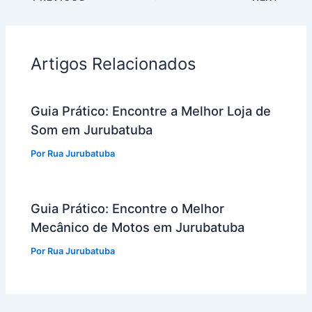
Artigos Relacionados
Guia Prático: Encontre a Melhor Loja de
Som em Jurubatuba
Por
Rua Jurubatuba
Guia Prático: Encontre o Melhor
Mecânico de Motos em Jurubatuba
Por
Rua Jurubatuba