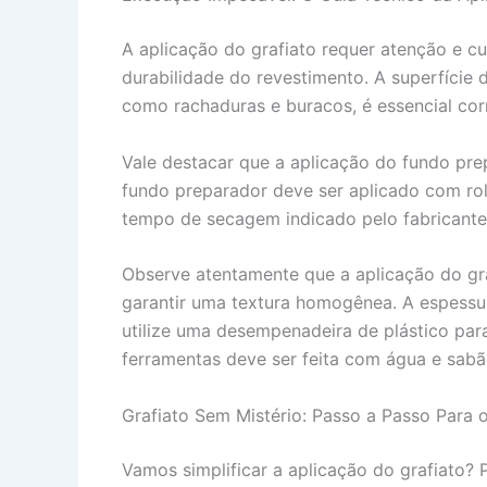
A aplicação do grafiato requer atenção e cu
durabilidade do revestimento. A superfície d
como rachaduras e buracos, é essencial corr
Vale destacar que a aplicação do fundo prep
fundo preparador deve ser aplicado com rol
tempo de secagem indicado pelo fabricante a
Observe atentamente que a aplicação do gr
garantir uma textura homogênea. A espessur
utilize uma desempenadeira de plástico para
ferramentas deve ser feita com água e sabã
Grafiato Sem Mistério: Passo a Passo Para 
Vamos simplificar a aplicação do grafiato? 