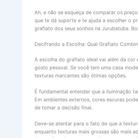
Ah, e não se esqueça de comparar os preços
que te dá suporte e te ajuda a escolher o p
grafiato dos seus sonhos na Jurubatuba. Bo
Decifrando a Escolha: Qual Grafiato Comb
A escolha do grafiato ideal vai além da cor 
gosto pessoal. Se você tem uma casa moderna
texturas marcantes são ótimas opções.
É fundamental entender que a iluminação ta
Em ambientes externos, cores escuras podem 
de tomar a decisão final.
Deve-se atentar para o fato de que a textur
enquanto texturas mais grossas são mais ad