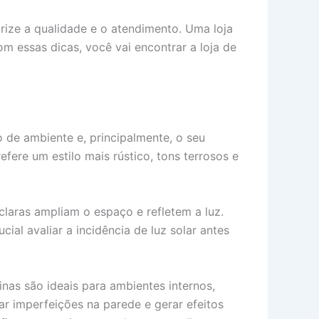
rize a qualidade e o atendimento. Uma loja
m essas dicas, você vai encontrar a loja de
po de ambiente e, principalmente, o seu
fere um estilo mais rústico, tons terrosos e
claras ampliam o espaço e refletem a luz.
al avaliar a incidência de luz solar antes
inas são ideais para ambientes internos,
ar imperfeições na parede e gerar efeitos