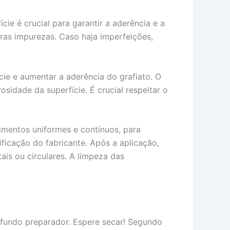
ie é crucial para garantir a aderência e a
utras impurezas. Caso haja imperfeições,
cie e aumentar a aderência do grafiato. O
idade da superfície. É crucial respeitar o
mentos uniformes e contínuos, para
icação do fabricante. Após a aplicação,
ais ou circulares. A limpeza das
o fundo preparador. Espere secar! Segundo