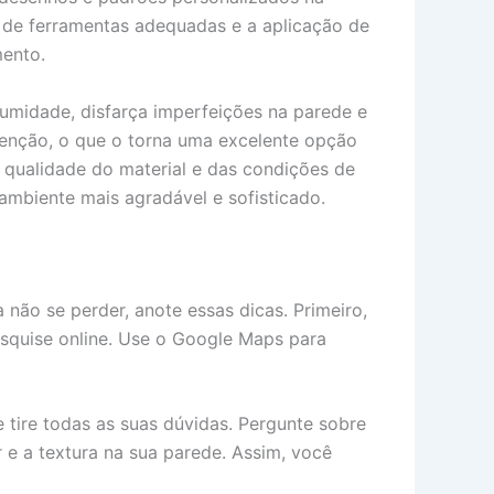
o de ferramentas adequadas e a aplicação de
mento.
 umidade, disfarça imperfeições na parede e
tenção, o que o torna uma excelente opção
 qualidade do material e das condições de
 ambiente mais agradável e sofisticado.
não se perder, anote essas dicas. Primeiro,
esquise online. Use o Google Maps para
 tire todas as suas dúvidas. Pergunte sobre
 e a textura na sua parede. Assim, você