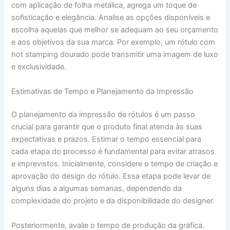
com aplicação de folha metálica, agrega um toque de
sofisticação e elegância. Analise as opções disponíveis e
escolha aquelas que melhor se adequam ao seu orçamento
e aos objetivos da sua marca. Por exemplo, um rótulo com
hot stamping dourado pode transmitir uma imagem de luxo
e exclusividade.
Estimativas de Tempo e Planejamento da Impressão
O planejamento da impressão de rótulos é um passo
crucial para garantir que o produto final atenda às suas
expectativas e prazos. Estimar o tempo essencial para
cada etapa do processo é fundamental para evitar atrasos
e imprevistos. Inicialmente, considere o tempo de criação e
aprovação do design do rótulo. Essa etapa pode levar de
alguns dias a algumas semanas, dependendo da
complexidade do projeto e da disponibilidade do designer.
Posteriormente, avalie o tempo de produção da gráfica.