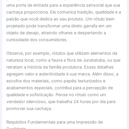
uma porta de entrada para a experiência sensorial que sua
cachaça proporciona. Ele comunica tradição, qualidade e a
paixão que você dedica ao seu produto. Um rótulo bem
projetado pode transformar uma direto garrafa em um
objeto de desejo, atraindo olhares e despertando a
curiosidade dos consumidores.
Observe, por exemplo, rótulos que utilizam elementos da
natureza local, como a fauna e flora de Jurubatuba, ou que
retratam a história da família produtora. Esses detalhes
agregam valor e autenticidade à sua marca. Além disso, a
escolha dos materiais, como papéis texturizados e
acabamentos especiais, contribui para a percepção de
qualidade e sofisticação. Pense no rótulo como um
vendedor silencioso, que trabalha 24 horas por dia para
promover sua cachaça.
Requisitos Fundamentais para uma Impressão de