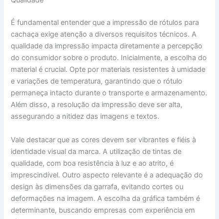
Qualidade
É fundamental entender que a impressão de rótulos para
cachaça exige atenção a diversos requisitos técnicos. A
qualidade da impressão impacta diretamente a percepção
do consumidor sobre o produto. Inicialmente, a escolha do
material é crucial. Opte por materiais resistentes à umidade
e variações de temperatura, garantindo que o rótulo
permaneça intacto durante o transporte e armazenamento.
Além disso, a resolução da impressão deve ser alta,
assegurando a nitidez das imagens e textos.
Vale destacar que as cores devem ser vibrantes e fiéis à
identidade visual da marca. A utilização de tintas de
qualidade, com boa resistência à luz e ao atrito, é
imprescindível. Outro aspecto relevante é a adequação do
design às dimensões da garrafa, evitando cortes ou
deformações na imagem. A escolha da gráfica também é
determinante, buscando empresas com experiência em