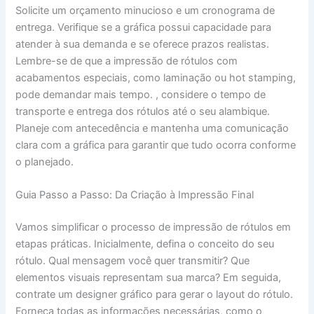
Solicite um orçamento minucioso e um cronograma de
entrega. Verifique se a gráfica possui capacidade para
atender à sua demanda e se oferece prazos realistas.
Lembre-se de que a impressão de rótulos com
acabamentos especiais, como laminação ou hot stamping,
pode demandar mais tempo. , considere o tempo de
transporte e entrega dos rótulos até o seu alambique.
Planeje com antecedência e mantenha uma comunicação
clara com a gráfica para garantir que tudo ocorra conforme
o planejado.
Guia Passo a Passo: Da Criação à Impressão Final
Vamos simplificar o processo de impressão de rótulos em
etapas práticas. Inicialmente, defina o conceito do seu
rótulo. Qual mensagem você quer transmitir? Que
elementos visuais representam sua marca? Em seguida,
contrate um designer gráfico para gerar o layout do rótulo.
Forneça todas as informações necessárias, como o