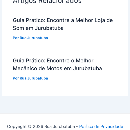
Artigos Relacionados
Guia Prático: Encontre a Melhor Loja de
Som em Jurubatuba
Por
Rua Jurubatuba
Guia Prático: Encontre o Melhor
Mecânico de Motos em Jurubatuba
Por
Rua Jurubatuba
Copyright © 2026 Rua Jurubatuba -
Política de Privacidade