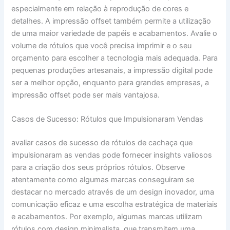
especialmente em relação à reprodução de cores e
detalhes. A impressão offset também permite a utilização
de uma maior variedade de papéis e acabamentos. Avalie o
volume de rótulos que você precisa imprimir e o seu
orçamento para escolher a tecnologia mais adequada. Para
pequenas produções artesanais, a impressão digital pode
ser a melhor opção, enquanto para grandes empresas, a
impressão offset pode ser mais vantajosa.
Casos de Sucesso: Rótulos que Impulsionaram Vendas
avaliar casos de sucesso de rótulos de cachaça que
impulsionaram as vendas pode fornecer insights valiosos
para a criação dos seus próprios rótulos. Observe
atentamente como algumas marcas conseguiram se
destacar no mercado através de um design inovador, uma
comunicação eficaz e uma escolha estratégica de materiais
e acabamentos. Por exemplo, algumas marcas utilizam
rótulos com design minimalista, que transmitem uma