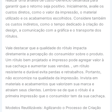
realizar uma análise de custo-benefício detalhada para
garantir que o retorno seja positivo. Inicialmente, avalie os
custos diretos, como o valor da impressão, o material
utilizado e os acabamentos escolhidos. Considere também
os custos indiretos, como o tempo dedicado à criação do
design, a comunicação com a gráfica e o transporte dos
rótulos.
Vale destacar que a qualidade do rótulo impacta
diretamente a percepção do consumidor sobre o produto.
Um rótulo bem projetado e impresso pode agregar valor à
sua cachaça e aumentar suas vendas. , um rótulo
resistente e durável evita perdas e retrabalhos. Portanto,
não economize na qualidade da impressão. Invista em
materiais e acabamentos que valorizem sua marca e
atraiam seus clientes. Lembre-se de que o rótulo é a
primeira impressão que o consumidor tem da sua cachaça.
Modelos Reutilizáveis: Agilizando o Processo de Criação