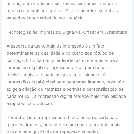
utilização de modelos reutilizáveis economiza tempo e
recursos, permitindo que você se concentre em outros
aspectos importantes do seu negócio.
Tecnologias de Impressão: Digital vs. Offset em Jurubatuba
A escolha da tecnologia de impressão é um fator
determinante na qualidade e no custo dos rótulos de
cachaça. É fundamental entender as diferenças entre a
impressão digital e a impressão offset para tomar a
decisão mais adequada às suas necessidades. A
impressão digital é ideal para pequenas tiragens, pois não
exige a criação de matrizes e permite a personalização de
cada rótulo. , a impressão digital oferece maior flexibilidade
e rapidez na produção.
Por outro lado, a impressão offset é mais indicada para
grandes tiragens, pois oferece um custo por rótulo mais
baixo e uma qualidade de impressão superior,