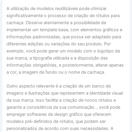
A utilização de modelos reutilizáveis pode otimizar
significativamente o processo de criação de rótulos para
cachaça. Observe atentamente a possibilidade de
implementar um template base, com elementos gráficos e
informações padronizadas, que possa ser adaptado para
diferentes edições ou variações do seu produto. Por
exemplo, você pode gerar um modelo com o logotipo da
sua marca, a tipografia utilizada e a disposição das
informações obrigatórias, e posteriormente, alterar apenas
a cor, a imagem de fundo ou o nome da cachaça.
Outro aspecto relevante é a criação de um banco de
imagens e ilustrações que representem a identidade visual
da sua marca. Isso facilita a criação de novos rótulos e
garante a consistência da sua comunicação. , você pode
empregar softwares de design gráfico que oferecem
modelos pré-definidos de rótulos, que podem ser
personalizados de acordo com suas necessidades. A