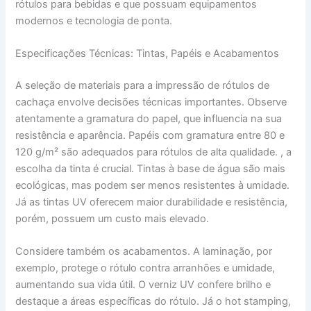
rótulos para bebidas e que possuam equipamentos
modernos e tecnologia de ponta.
Especificações Técnicas: Tintas, Papéis e Acabamentos
A seleção de materiais para a impressão de rótulos de
cachaça envolve decisões técnicas importantes. Observe
atentamente a gramatura do papel, que influencia na sua
resistência e aparência. Papéis com gramatura entre 80 e
120 g/m² são adequados para rótulos de alta qualidade. , a
escolha da tinta é crucial. Tintas à base de água são mais
ecológicas, mas podem ser menos resistentes à umidade.
Já as tintas UV oferecem maior durabilidade e resistência,
porém, possuem um custo mais elevado.
Considere também os acabamentos. A laminação, por
exemplo, protege o rótulo contra arranhões e umidade,
aumentando sua vida útil. O verniz UV confere brilho e
destaque a áreas específicas do rótulo. Já o hot stamping,