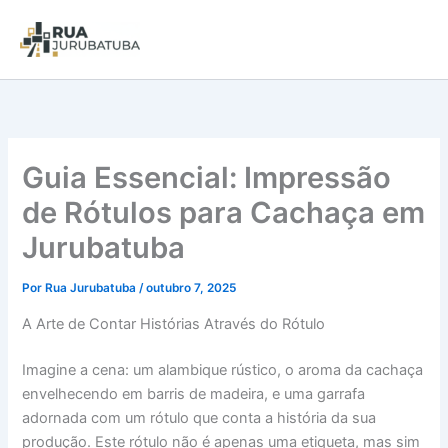
Guia Essencial: Impressão
de Rótulos para Cachaça em
Jurubatuba
Por
Rua Jurubatuba
/
outubro 7, 2025
A Arte de Contar Histórias Através do Rótulo
Imagine a cena: um alambique rústico, o aroma da cachaça
envelhecendo em barris de madeira, e uma garrafa
adornada com um rótulo que conta a história da sua
produção. Este rótulo não é apenas uma etiqueta, mas sim