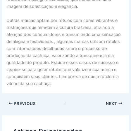
imagem de sofisticação e elegância.
Outras marcas optam por rótulos com cores vibrantes e
ilustrações que remetem à cultura brasileira, atraindo a
atenção dos consumidores e transmitindo uma sensação
de alegria e festividade. , algumas marcas utilizam rótulos
com informações detalhadas sobre o processo de
produção da cachaça, valorizando a transparência e a
qualidade do produto. Estude esses casos de sucesso e
inspire-se para gerar rótulos que valorizem sua marca e
conquistem seus clientes. Lembre-se de que o rótulo é a
vitrine da sua cachaça.
PREVIOUS
NEXT