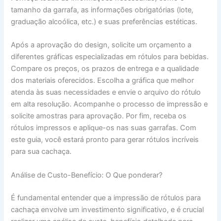
tamanho da garrafa, as informações obrigatórias (lote,
graduação alcoólica, etc.) e suas preferências estéticas.
Após a aprovação do design, solicite um orçamento a
diferentes gráficas especializadas em rótulos para bebidas.
Compare os preços, os prazos de entrega e a qualidade
dos materiais oferecidos. Escolha a gráfica que melhor
atenda às suas necessidades e envie o arquivo do rótulo
em alta resolução. Acompanhe o processo de impressão e
solicite amostras para aprovação. Por fim, receba os
rótulos impressos e aplique-os nas suas garrafas. Com
este guia, você estará pronto para gerar rótulos incríveis
para sua cachaça.
Análise de Custo-Benefício: O Que ponderar?
É fundamental entender que a impressão de rótulos para
cachaça envolve um investimento significativo, e é crucial