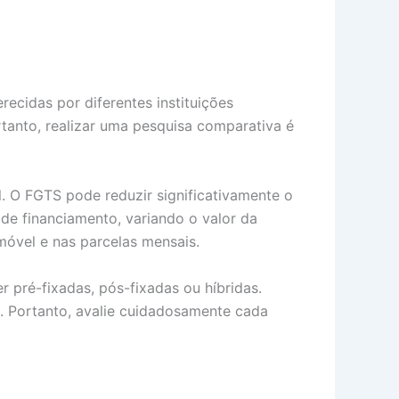
erecidas por diferentes instituições
rtanto, realizar uma pesquisa comparativa é
. O FGTS pode reduzir significativamente o
 de financiamento, variando o valor da
imóvel e nas parcelas mensais.
r pré-fixadas, pós-fixadas ou híbridas.
. Portanto, avalie cuidadosamente cada