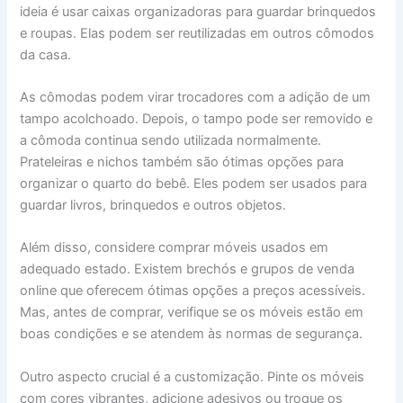
ideia é usar caixas organizadoras para guardar brinquedos
e roupas. Elas podem ser reutilizadas em outros cômodos
da casa.
As cômodas podem virar trocadores com a adição de um
tampo acolchoado. Depois, o tampo pode ser removido e
a cômoda continua sendo utilizada normalmente.
Prateleiras e nichos também são ótimas opções para
organizar o quarto do bebê. Eles podem ser usados para
guardar livros, brinquedos e outros objetos.
Além disso, considere comprar móveis usados em
adequado estado. Existem brechós e grupos de venda
online que oferecem ótimas opções a preços acessíveis.
Mas, antes de comprar, verifique se os móveis estão em
boas condições e se atendem às normas de segurança.
Outro aspecto crucial é a customização. Pinte os móveis
com cores vibrantes, adicione adesivos ou troque os