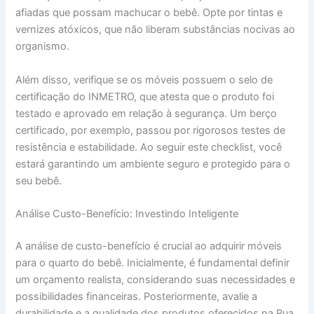
afiadas que possam machucar o bebê. Opte por tintas e
vernizes atóxicos, que não liberam substâncias nocivas ao
organismo.
Além disso, verifique se os móveis possuem o selo de
certificação do INMETRO, que atesta que o produto foi
testado e aprovado em relação à segurança. Um berço
certificado, por exemplo, passou por rigorosos testes de
resistência e estabilidade. Ao seguir este checklist, você
estará garantindo um ambiente seguro e protegido para o
seu bebê.
Análise Custo-Benefício: Investindo Inteligente
A análise de custo-benefício é crucial ao adquirir móveis
para o quarto do bebê. Inicialmente, é fundamental definir
um orçamento realista, considerando suas necessidades e
possibilidades financeiras. Posteriormente, avalie a
durabilidade e a qualidade dos produtos oferecidos na Rua