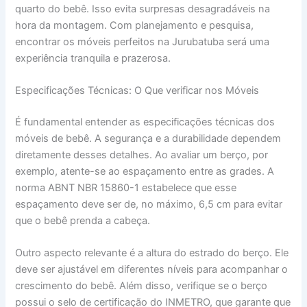
quarto do bebê. Isso evita surpresas desagradáveis na
hora da montagem. Com planejamento e pesquisa,
encontrar os móveis perfeitos na Jurubatuba será uma
experiência tranquila e prazerosa.
Especificações Técnicas: O Que verificar nos Móveis
É fundamental entender as especificações técnicas dos
móveis de bebê. A segurança e a durabilidade dependem
diretamente desses detalhes. Ao avaliar um berço, por
exemplo, atente-se ao espaçamento entre as grades. A
norma ABNT NBR 15860-1 estabelece que esse
espaçamento deve ser de, no máximo, 6,5 cm para evitar
que o bebê prenda a cabeça.
Outro aspecto relevante é a altura do estrado do berço. Ele
deve ser ajustável em diferentes níveis para acompanhar o
crescimento do bebê. Além disso, verifique se o berço
possui o selo de certificação do INMETRO, que garante que