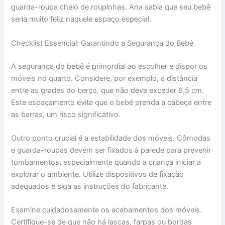
guarda-roupa cheio de roupinhas. Ana sabia que seu bebê
seria muito feliz naquele espaço especial.
Checklist Essencial: Garantindo a Segurança do Bebê
A segurança do bebê é primordial ao escolher e dispor os
móveis no quarto. Considere, por exemplo, a distância
entre as grades do berço, que não deve exceder 6,5 cm.
Este espaçamento evita que o bebê prenda a cabeça entre
as barras, um risco significativo.
Outro ponto crucial é a estabilidade dos móveis. Cômodas
e guarda-roupas devem ser fixados à parede para prevenir
tombamentos, especialmente quando a criança iniciar a
explorar o ambiente. Utilize dispositivos de fixação
adequados e siga as instruções do fabricante.
Examine cuidadosamente os acabamentos dos móveis.
Certifique-se de que não há lascas, farpas ou bordas