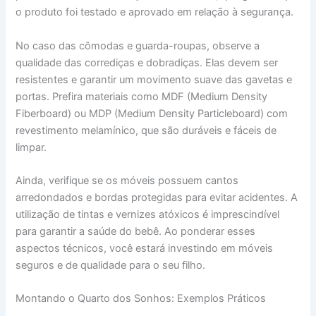
o produto foi testado e aprovado em relação à segurança.
No caso das cômodas e guarda-roupas, observe a
qualidade das corrediças e dobradiças. Elas devem ser
resistentes e garantir um movimento suave das gavetas e
portas. Prefira materiais como MDF (Medium Density
Fiberboard) ou MDP (Medium Density Particleboard) com
revestimento melamínico, que são duráveis e fáceis de
limpar.
Ainda, verifique se os móveis possuem cantos
arredondados e bordas protegidas para evitar acidentes. A
utilização de tintas e vernizes atóxicos é imprescindível
para garantir a saúde do bebê. Ao ponderar esses
aspectos técnicos, você estará investindo em móveis
seguros e de qualidade para o seu filho.
Montando o Quarto dos Sonhos: Exemplos Práticos