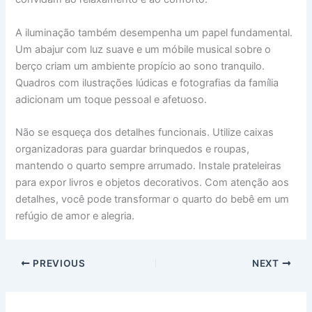
A iluminação também desempenha um papel fundamental.
Um abajur com luz suave e um móbile musical sobre o
berço criam um ambiente propício ao sono tranquilo.
Quadros com ilustrações lúdicas e fotografias da família
adicionam um toque pessoal e afetuoso.
Não se esqueça dos detalhes funcionais. Utilize caixas
organizadoras para guardar brinquedos e roupas,
mantendo o quarto sempre arrumado. Instale prateleiras
para expor livros e objetos decorativos. Com atenção aos
detalhes, você pode transformar o quarto do bebê em um
refúgio de amor e alegria.
PREVIOUS
NEXT