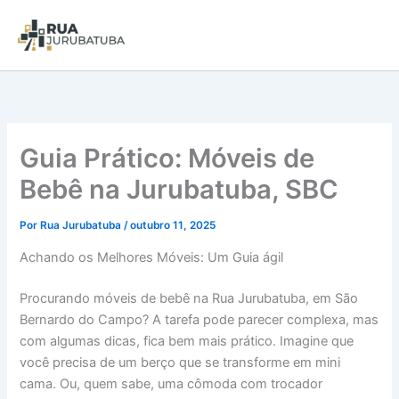
Guia Prático: Móveis de
Bebê na Jurubatuba, SBC
Por
Rua Jurubatuba
/
outubro 11, 2025
Achando os Melhores Móveis: Um Guia ágil
Procurando móveis de bebê na Rua Jurubatuba, em São
Bernardo do Campo? A tarefa pode parecer complexa, mas
com algumas dicas, fica bem mais prático. Imagine que
você precisa de um berço que se transforme em mini
cama. Ou, quem sabe, uma cômoda com trocador