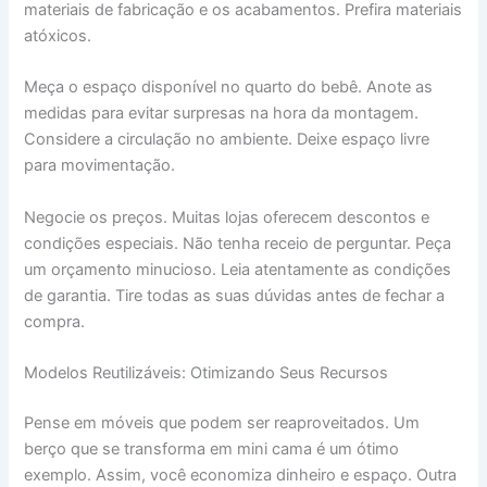
materiais de fabricação e os acabamentos. Prefira materiais
atóxicos.
Meça o espaço disponível no quarto do bebê. Anote as
medidas para evitar surpresas na hora da montagem.
Considere a circulação no ambiente. Deixe espaço livre
para movimentação.
Negocie os preços. Muitas lojas oferecem descontos e
condições especiais. Não tenha receio de perguntar. Peça
um orçamento minucioso. Leia atentamente as condições
de garantia. Tire todas as suas dúvidas antes de fechar a
compra.
Modelos Reutilizáveis: Otimizando Seus Recursos
Pense em móveis que podem ser reaproveitados. Um
berço que se transforma em mini cama é um ótimo
exemplo. Assim, você economiza dinheiro e espaço. Outra