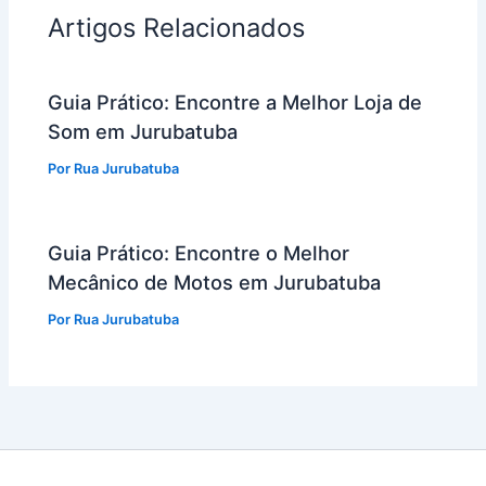
Artigos Relacionados
Guia Prático: Encontre a Melhor Loja de
Som em Jurubatuba
Por
Rua Jurubatuba
Guia Prático: Encontre o Melhor
Mecânico de Motos em Jurubatuba
Por
Rua Jurubatuba