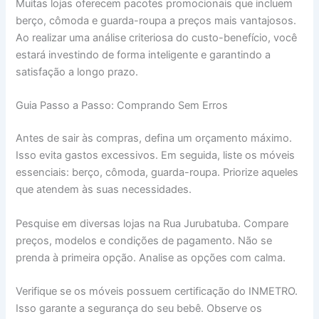
Muitas lojas oferecem pacotes promocionais que incluem
berço, cômoda e guarda-roupa a preços mais vantajosos.
Ao realizar uma análise criteriosa do custo-benefício, você
estará investindo de forma inteligente e garantindo a
satisfação a longo prazo.
Guia Passo a Passo: Comprando Sem Erros
Antes de sair às compras, defina um orçamento máximo.
Isso evita gastos excessivos. Em seguida, liste os móveis
essenciais: berço, cômoda, guarda-roupa. Priorize aqueles
que atendem às suas necessidades.
Pesquise em diversas lojas na Rua Jurubatuba. Compare
preços, modelos e condições de pagamento. Não se
prenda à primeira opção. Analise as opções com calma.
Verifique se os móveis possuem certificação do INMETRO.
Isso garante a segurança do seu bebê. Observe os