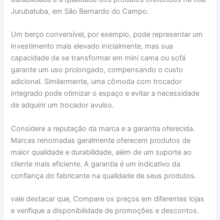
Jurubatuba, em São Bernardo do Campo.
Um berço conversível, por exemplo, pode representar um
investimento mais elevado inicialmente, mas sua
capacidade de se transformar em mini cama ou sofá
garante um uso prolongado, compensando o custo
adicional. Similarmente, uma cômoda com trocador
integrado pode otimizar o espaço e evitar a necessidade
de adquirir um trocador avulso.
Considere a reputação da marca e a garantia oferecida.
Marcas renomadas geralmente oferecem produtos de
maior qualidade e durabilidade, além de um suporte ao
cliente mais eficiente. A garantia é um indicativo da
confiança do fabricante na qualidade de seus produtos.
vale destacar que, Compare os preços em diferentes lojas
e verifique a disponibilidade de promoções e descontos.