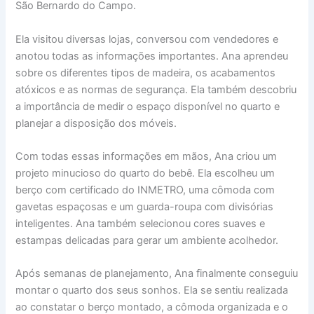
São Bernardo do Campo.
Ela visitou diversas lojas, conversou com vendedores e
anotou todas as informações importantes. Ana aprendeu
sobre os diferentes tipos de madeira, os acabamentos
atóxicos e as normas de segurança. Ela também descobriu
a importância de medir o espaço disponível no quarto e
planejar a disposição dos móveis.
Com todas essas informações em mãos, Ana criou um
projeto minucioso do quarto do bebê. Ela escolheu um
berço com certificado do INMETRO, uma cômoda com
gavetas espaçosas e um guarda-roupa com divisórias
inteligentes. Ana também selecionou cores suaves e
estampas delicadas para gerar um ambiente acolhedor.
Após semanas de planejamento, Ana finalmente conseguiu
montar o quarto dos seus sonhos. Ela se sentiu realizada
ao constatar o berço montado, a cômoda organizada e o